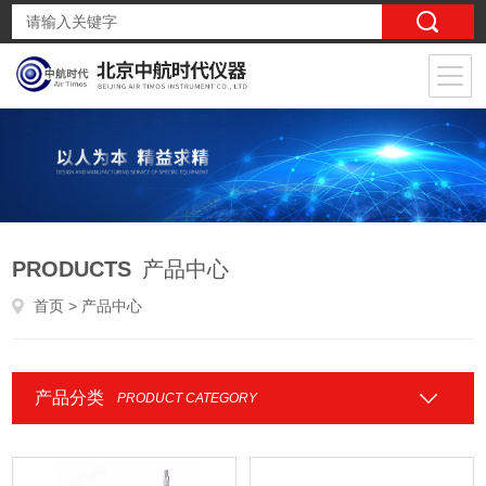
PRODUCTS
产品中心
首页
> 产品中心
产品分类
PRODUCT CATEGORY