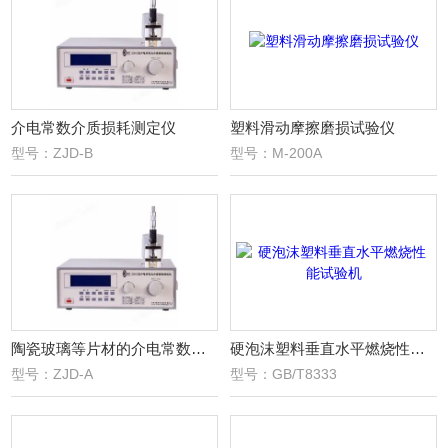
介电常数介质损耗测定仪
塑料滑动摩擦磨损试验仪
型号：ZJD-B
型号：M-200A
陶瓷玻璃等片材的介电常数测试仪器
硬泡沫塑料垂直水平燃烧性能试验机
型号：ZJD-A
型号：GB/T8333