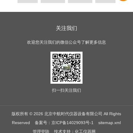
关注我们
欢迎您关注我们的微信公众号了解更多信息
扫一扫
关注我们
版权所有 © 2026 北京中航时代仪器设备有限公司 All Rights
Reserved
备案号：京ICP备14029093号-1
sitemap.xml
管理登陆
技术支持：
化工仪器网