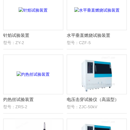
针焰试验装置
水平垂直燃烧试验装置
型号：ZY-2
型号：CZF-5
灼热丝试验装置
电压击穿试验仪（高温型）
型号：ZRS-2
型号：ZJC-50kV