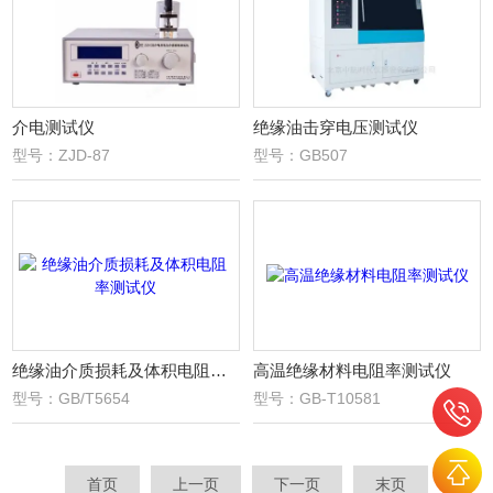
介电测试仪
绝缘油击穿电压测试仪
型号：ZJD-87
型号：GB507
绝缘油介质损耗及体积电阻率测试仪
高温绝缘材料电阻率测试仪
型号：GB/T5654
型号：GB-T10581
首页
上一页
下一页
末页