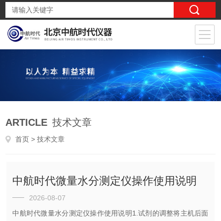
ARTICLE
技术文章
首页
> 技术文章
中航时代微量水分测定仪操作使用说明
2026-08-07
中航时代微量水分测定仪操作使用说明1.试剂的调整将主机后面