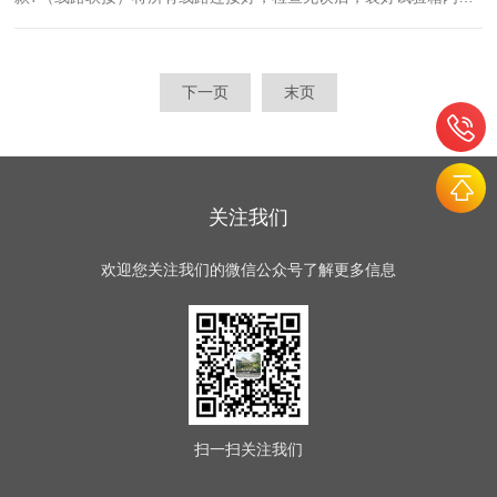
液装置。2装污染液。打开试验箱门，将试验用污染液装入广口瓶，
将吸液管穿过瓶盖放入广口瓶中，瓶盖刚好与瓶颈口贴合。...
下一页
末页
关注我们
欢迎您关注我们的微信公众号了解更多信息
扫一扫
关注我们