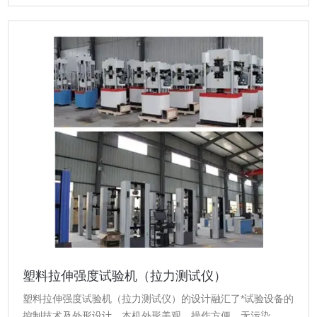
塑料拉伸强度试验机（拉力测试仪）
塑料拉伸强度试验机（拉力测试仪）的设计融汇了*试验设备的
控制技术及外形设计，本机外形美观、操作方便、无污染、噪