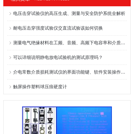
电压击穿试验仪的高压生成、测量与安全防护系统全解析
耐电压击穿强度试验仪交直流试验该如何切换
测量电气绝缘材料在工频、音频、高频下电容率和介质损耗因数的推荐方法？
可以详细说明静电放电试验机的测试原理吗？
介电常数介质损耗测试仪的界面功能键、软件安装操作进行说明？
触屏操作塑料球压痕硬度计