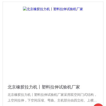
北京橡胶拉力机丨塑料拉伸试验机厂家
北京橡胶拉力机丨塑料拉伸试验机厂家采用双空间门式结构，
上空间拉伸，下空间压缩、弯曲。主机部分由四立柱、上横