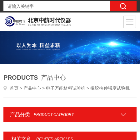
PRODUCTS
产品中心
首页
>
产品中心
>
电子万能材料试验机
> 橡胶拉伸强度试验机
产品分类
PRODUCT CATEGORY
相关文章
RELATED ARTICLES