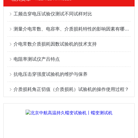
工频击穿电压试验仪测试不同试样对比
测量介电常数、电容率、介质损耗特性的影响因素有哪些？
介电常数介质损耗因数试验机的技术支持
电阻率测试仪产吕特点
抗电压击穿强度试验机的维护与保养
介质损耗角正切值（介质损耗）试验机的操作使用过程？