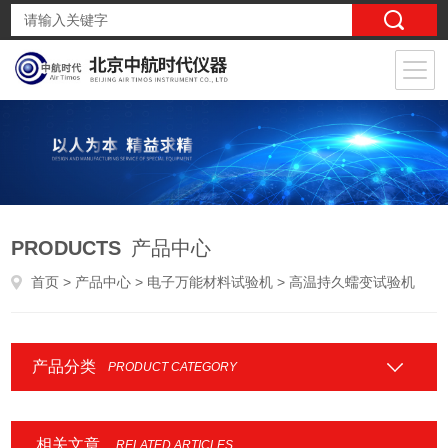
PRODUCTS
产品中心
首页
>
产品中心
>
电子万能材料试验机
> 高温持久蠕变试验机
产品分类
PRODUCT CATEGORY
相关文章
RELATED ARTICLES