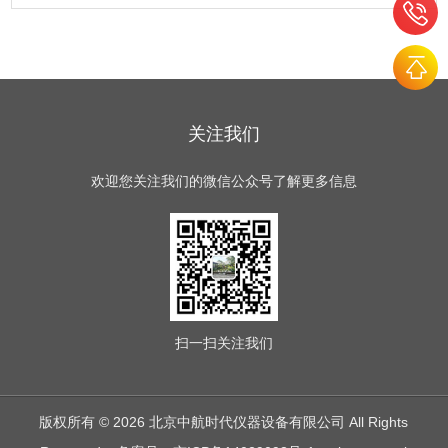
关注我们
欢迎您关注我们的微信公众号了解更多信息
扫一扫
关注我们
版权所有 © 2026 北京中航时代仪器设备有限公司 All Rights