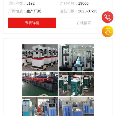
水泥、混凝土、砖、瓦、橡胶及其制品进行检测。
访问次数：
5192
产品价格：
19000
厂商性质：
生产厂家
更新日期：
2025-07-23
查看详情
在线留言