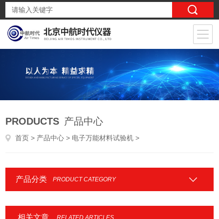
PRODUCTS
产品中心
首页
>
产品中心
>
电子万能材料试验机
>
产品分类
PRODUCT CATEGORY
相关文章
RELATED ARTICLES