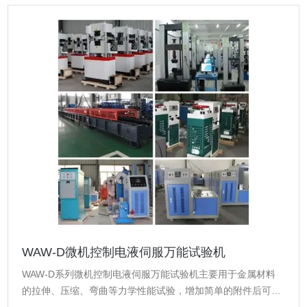
WAW-D微机控制电液伺服万能试验机
WAW-D系列微机控制电液伺服万能试验机主要用于金属材料
的拉伸、压缩、弯曲等力学性能试验，增加简单的附件后可对