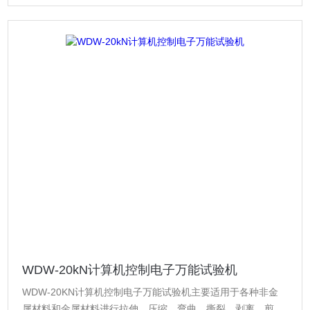
WDW-20kN计算机控制电子万能试验机
WDW-20KN计算机控制电子万能试验机主要适用于各种非金
属材料和金属材料进行拉伸、压缩、弯曲、撕裂、剥离、剪