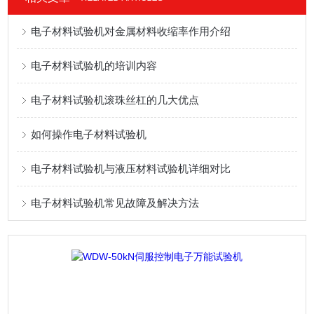
电子材料试验机对金属材料收缩率作用介绍
电子材料试验机的培训内容
电子材料试验机滚珠丝杠的几大优点
如何操作电子材料试验机
电子材料试验机与液压材料试验机详细对比
电子材料试验机常见故障及解决方法