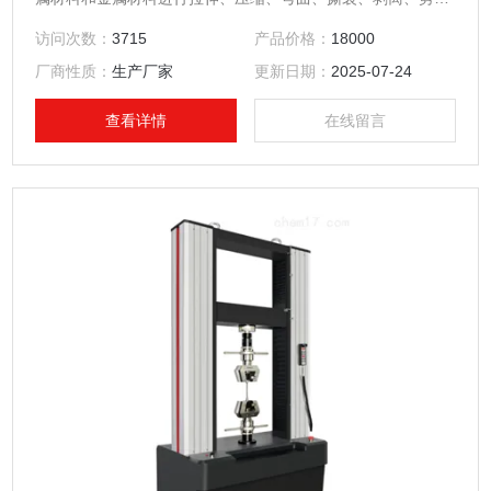
切、环刚度等力学性能试验。该仪器由测量系统、驱动系统、
访问次数：
3715
产品价格：
18000
控制系统及计算机客户端操作软件等部分构成。
厂商性质：
生产厂家
更新日期：
2025-07-24
查看详情
在线留言