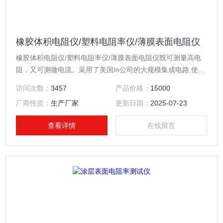
橡胶体积电阻仪/塑料电阻率仪/薄膜表面电阻仪
橡胶体积电阻仪/塑料电阻率仪/薄膜表面电阻仪既可测量高电
阻，又可测微电流。采用了美国In公司的大规模集成电路,使仪
器体积小、重量轻、准确度高。以双3.1/2 位数字直接显示电
访问次数：
3457
产品价格：
15000
阻的高阻计和电流。量限从1×104Ω～1×1018 Ω，是目前国内
厂商性质：
生产厂家
更新日期：
2025-07-23
测量范围Z宽，准确度Z高的数字超高阻测量仪。
查看详情
在线留言