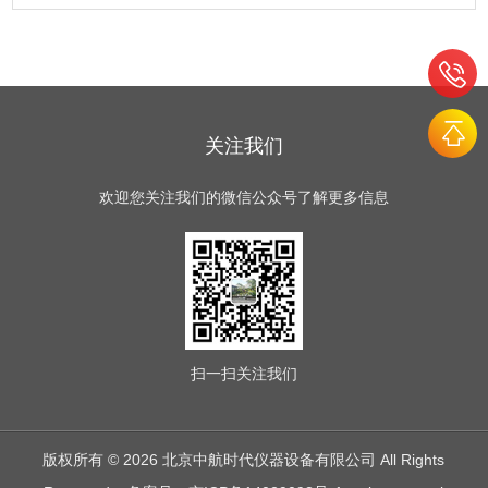
关注我们
欢迎您关注我们的微信公众号了解更多信息
扫一扫
关注我们
版权所有 © 2026 北京中航时代仪器设备有限公司 All Rights