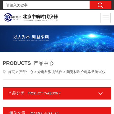
PRODUCTS
产品中心
首页
>
产品中心
>
介电常数测试仪
> 陶瓷材料介电常数测试仪
产品分类
PRODUCT CATEGORY
相关文章
RELATED ARTICLES