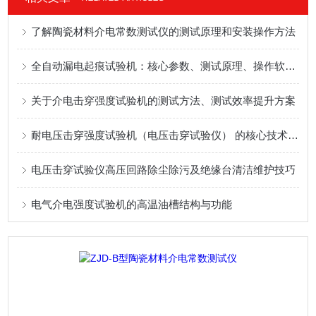
了解陶瓷材料介电常数测试仪的测试原理和安装操作方法
全自动漏电起痕试验机：核心参数、测试原理、操作软件、仪器结构
关于介电击穿强度试验机的测试方法、测试效率提升方案
耐电压击穿强度试验机（电压击穿试验仪） 的核心技术参数及技术特性：
电压击穿试验仪高压回路除尘除污及绝缘台清洁维护技巧
电气介电强度试验机的高温油槽结构与功能