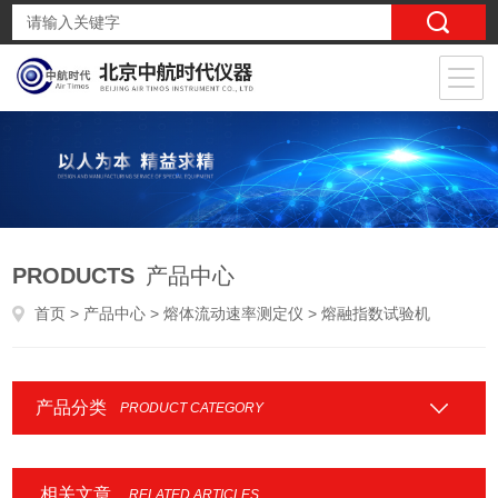
PRODUCTS
产品中心
首页
>
产品中心
>
熔体流动速率测定仪
> 熔融指数试验机
产品分类
PRODUCT CATEGORY
相关文章
RELATED ARTICLES