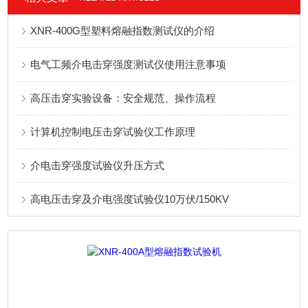
XNR-400G型塑料熔融指数测试仪的介绍
电气工频介电击穿强度测试仪使用注意事项
高压击穿实验设备：安全规范、操作流程
计算机控制电压击穿试验仪工作原理
介电击穿强度试验仪升压方式
高电压击穿及介电强度试验仪10万伏/150KV