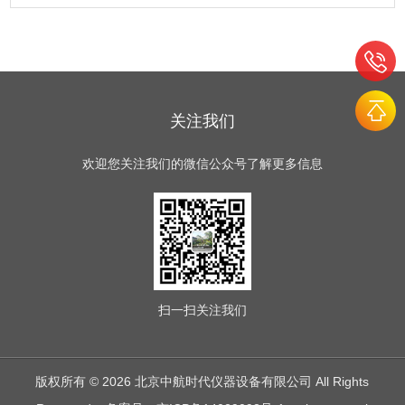
关注我们
欢迎您关注我们的微信公众号了解更多信息
扫一扫
关注我们
版权所有 © 2026 北京中航时代仪器设备有限公司 All Rights