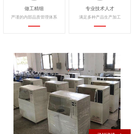
做工精细
专业技术人才
严谨的内部品质管理体系
满足多种产品生产加工