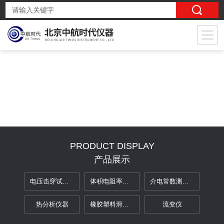
PRODUCT DISPLAY
产品展示
电压击穿试验仪
体积电阻率表面电阻率测定仪
介电常数测试仪
热分析仪器
橡胶塑料滑动摩擦磨损试验机
流变仪