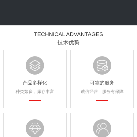
TECHNICAL ADVANTAGES
技术优势
产品多样化
可靠的服务
种类繁多，库存丰富
诚信经营，服务有保障