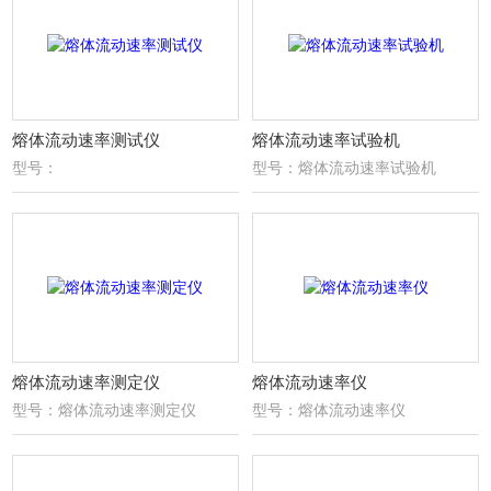
熔体流动速率测试仪
熔体流动速率试验机
型号：
型号：熔体流动速率试验机
熔体流动速率测定仪
熔体流动速率仪
型号：熔体流动速率测定仪
型号：熔体流动速率仪