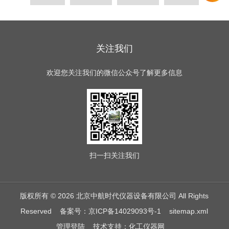
关注我们
欢迎您关注我们的微信公众号了解更多信息
扫一扫
关注我们
版权所有 © 2026 北京中航时代仪器设备有限公司 All Rights
Reserved
备案号：京ICP备14029093号-1
sitemap.xml
管理登陆
技术支持：
化工仪器网