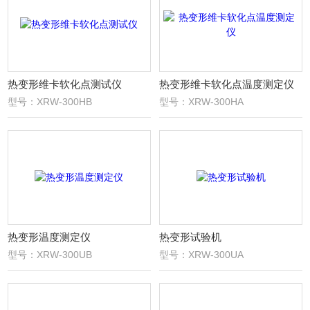
热变形维卡软化点测试仪
热变形维卡软化点温度测定仪
型号：XRW-300HB
型号：XRW-300HA
热变形温度测定仪
热变形试验机
型号：XRW-300UB
型号：XRW-300UA