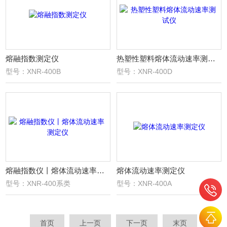
熔融指数测定仪
热塑性塑料熔体流动速率测试仪
型号：XNR-400B
型号：XNR-400D
熔融指数仪丨熔体流动速率测定仪
熔体流动速率测定仪
型号：XNR-400系类
型号：XNR-400A
首页
上一页
下一页
末页