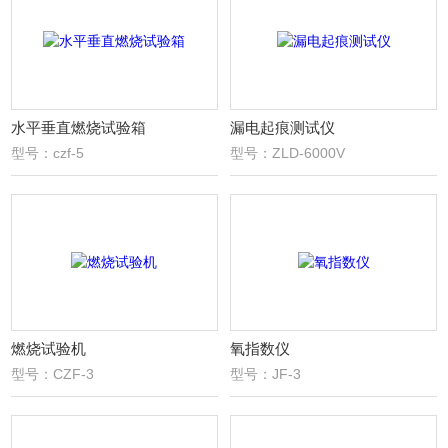
水平垂直燃烧试验箱
漏电起痕测试仪
型号：czf-5
型号：ZLD-6000V
燃烧试验机
氧指数仪
型号：CZF-3
型号：JF-3