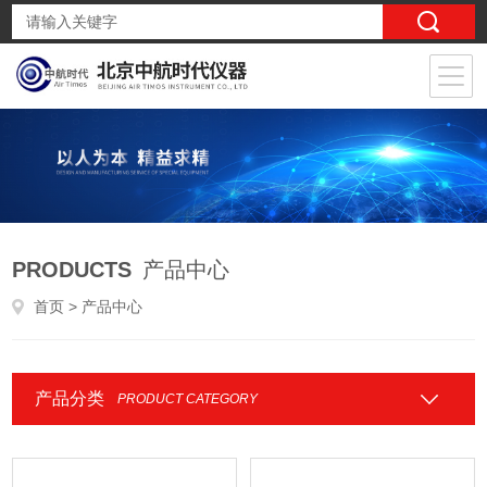
PRODUCTS
产品中心
首页
> 产品中心
产品分类
PRODUCT CATEGORY