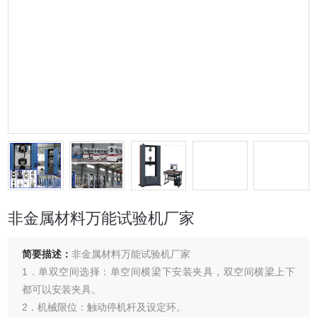
非金属材料万能试验机厂家
简要描述：
非金属材料万能试验机厂家
1．单双空间选择：单空间横梁下安装夹具，双空间横梁上下
都可以安装夹具。
2．机械限位：触动停机杆及设定环。