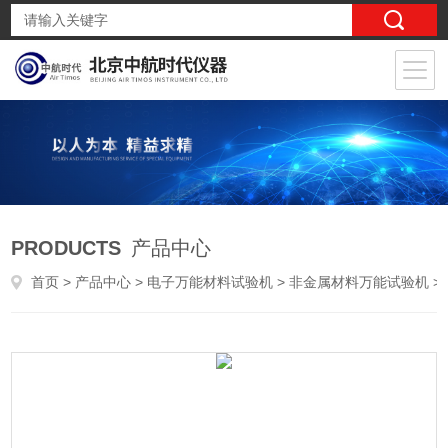
PRODUCTS
产品中心
首页
>
产品中心
>
电子万能材料试验机
>
非金属材料万能试验机
> 北京拉力机非金属材料万能试验机厂家