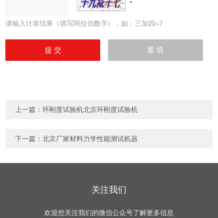
请输入计算结果（填写阿拉伯数字），如：三加四=7
上一篇：
环刚度试验机北京环刚度试验机
下一篇：
北京厂家材料力学性能测试机器
关注我们
欢迎您关注我们的微信公众号了解更多信息