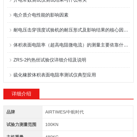
电介质介电性能的影响因素
耐电压击穿强度试验机的耐压形式及影响结果的核心因素？
体积表面电阻率（超高电阻微电流）的测量主要依靠什么原理试验
ZRS-2灼热丝试验仪详细介绍及说明
硫化橡胶体积表面电阻率测试仪典型应用
详细介绍
品牌
AIRTIMES/中航时代
试验力测量范围
100KN