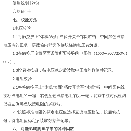
使用说明书
份
1
合格证
张
1
七
、校验方法
电压校验
1
将触控屏上“体积
表面"档位开关至“体积"档，中间黑色线接
1.1
/
电压表的正极，屏蔽箱内部壳体接线柱接电压表负极。
在触控屏设置界面设置所要校验的电压值（
1.2
1000V/500V250V/1
）。
00V
按启动按钮，待电压稳定后读取电压表的数值并记录。
1.3
电阻校验
2
将将触控屏上“体积
表面"档位开关至“体积"档，中间黑色线
2.1
/
接标准电阻的一端，右侧蓝色线接电阻的另一端，北京中航时代检测
仪器左侧黑色线接电阻的屏蔽端。
按照标准电阻的额定电压值选择直流电压档位，按启动按
2.2
钮，待电阻值稳定后读取数据并记录。
八、
可能影响测量结果的各种因数