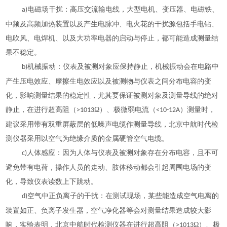
电磁场干扰：高压交流输电线，大型电机、变压器、电磁铁、
a)
中频及高频加热装置以及产生电脉冲、电火花的干扰源包括手电钻、
电吹风、电焊机、以及大功率电器的启动与停止，都可能造成测量结
果不稳定。
机械振动：仪表及被测对象应保持静止，机械振动会在电路中
b)
产生压电效应、摩擦生电效应以及被测物与仪表之间分布电容的变
化，影响测量结果的稳定性，尤其要保证被测对象及测量导线的绝对
静止，在进行超高阻（
Ω）、极微弱电流（
）测量时，
>1013
<10-12A
建议采用带有双重屏蔽层的低噪声电缆作测量导线，北京中航时代检
测仪器采用以空气为绝缘介质的金属硬管空气电缆。
人体感应：因为人体与仪表及被测对象存在分布电容，且不可
c)
避免带有电荷，操作人员的走动、肢体移动都会引起周围电场的变
化，导致仪表读数上下跳动。
空气中正负离子的干扰：在测试现场，某些能造成空气电离的
d)
装置如正、负离子发生器，空气净化器等会对测量结果造成较大影
响，实验表明，北京中航时代检测仪器在进行超高阻（
Ω）、极
>1013