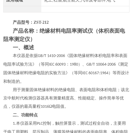
应用领域
化工,石油,航空航天,汽车及零部件,电气
产品型号：ZST-212
产品名称：
绝缘材料电阻率测试仪
（体积表面电
阻率测定仪）
一、概述
本仪器是依据
《固体绝缘材料体积电阻率和表面
GB/T 1410-2006
电阻率试验方法》（等同
：
）、
《测定
IEC 60093
1980
GB/T 10064-2006
固体绝缘材料绝缘电阻的实验方法》（等同
）等而设计
IEC 60167:1964
和制造的。
用于测量固体绝缘材料的绝缘电阻、表面电阻和体积电阻；该北
京中航时代检测仪器器具有测量精度高、性能稳定、操作简单等优
点，仪器的最高量程
Ω电阻值。
1016
二、功能特点
本仪器采用
控制，触控屏显示，测试过程全自动，主要用
1.
PLC
于电工用塑料、层压制品、薄膜等绝缘材料的表面电阻率、体积电阻