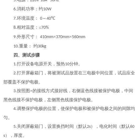
5.
220V
10A 50Hz
消耗功率：约
6.
10W
环境温度：
～
℃
7.
0
40
相对温度：≤
8.
70%
外形尺寸：
×
×
9.
410mm
370mm
560mm
重量：
约
10.
30kg
四
、测试步骤
打开设备电源开关，预热
分钟。
1.
10
打开屏蔽箱门，将被测试品放置在三电极中间位置，试品应全
2.
部覆盖不保护电极。
按照图×的接线方式接好线，右侧蓝色线接被保护电极，中间
3.
黑色线接不保护电极，左侧黑色线接保护电极。
调整保护电极的位置，使保护电极和被保护电极之间的间隙均
4.
匀。
关闭屏蔽箱门，设置换挡时间（默认
），电化时间（默认
5.
2s
60
），厚度。
s