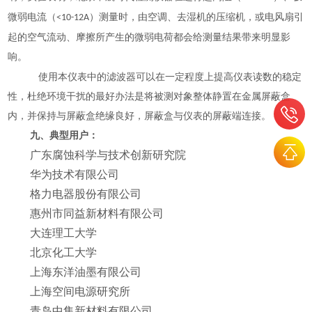
微弱电流（
）测量时，由空调、去湿机的压缩机，或电风扇引
<10-12A
起的空气流动、摩擦所产生的微弱电荷都会给测量结果带来明显影
响。
使用本仪表中的滤波器可以在一定程度上提高仪表读数的稳定
性，杜绝环境干扰的最好办法是将被测对象整体静置在金属屏蔽盒
内，并保持与屏蔽盒绝缘良好，屏蔽盒与仪表的屏蔽端连接。
九、典型用户：
广东腐蚀科学与技术创新研究院
华为技术有限公司
格力电器股份有限公司
惠州市同益新材料有限公司
大连理工大学
北京化工大学
上海东洋油墨有限公司
上海空间电源研究所
青岛中集新材料有限公司