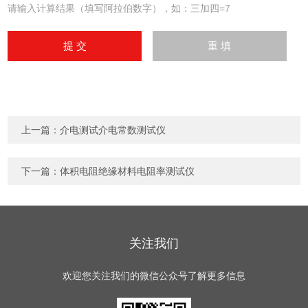
请输入计算结果（填写阿拉伯数字），如：三加四=7
上一篇：
介电测试介电常数测试仪
下一篇：
体积电阻绝缘材料电阻率测试仪
关注我们
欢迎您关注我们的微信公众号了解更多信息