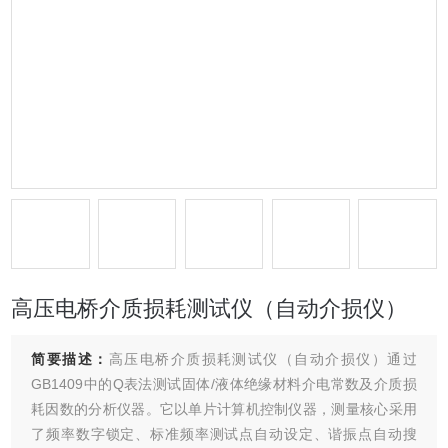
高压电桥介质损耗测试仪（自动介损仪）
简要描述：
高压电桥介质损耗测试仪（自动介损仪）通过
GB1409中的Q表法测试固体/液体绝缘材料介电常数及介质损
耗因数的分析仪器。它以单片计算机控制仪器，测量核心采用
了频率数字锁定、标准频率测试点自动设定、谐振点自动搜