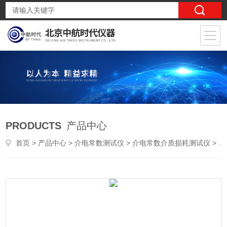
PRODUCTS
产品中心
首页
>
产品中心
>
介电常数测试仪
>
介电常数介质损耗测试仪
> 高压电桥介质损耗测试仪（自动介损仪）