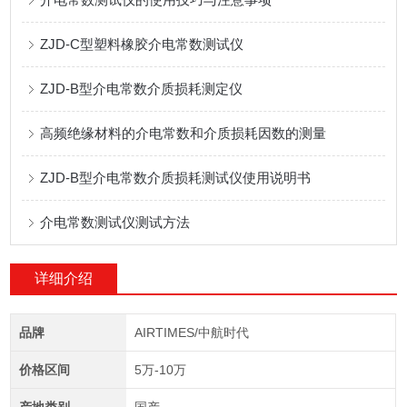
ZJD-C型塑料橡胶介电常数测试仪
ZJD-B型介电常数介质损耗测定仪
高频绝缘材料的介电常数和介质损耗因数的测量
ZJD-B型介电常数介质损耗测试仪使用说明书
介电常数测试仪测试方法
详细介绍
品牌
AIRTIMES/中航时代
价格区间
5万-10万