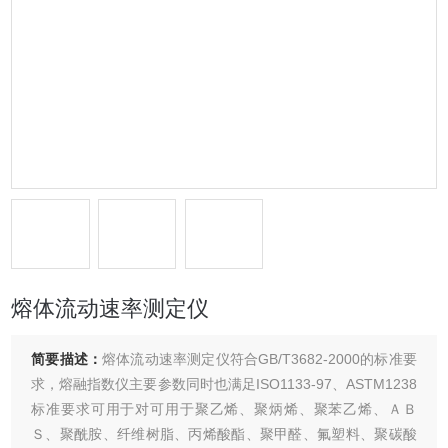
熔体流动速率测定仪
简要描述：
熔体流动速率测定仪符合GB/T3682-2000的标准要
求，熔融指数仪主要参数同时也满足ISO1133-97、ASTM1238
标准要求可用于对可用于聚乙烯、聚炳烯、聚苯乙烯、ＡＢ
Ｓ、聚酰胺、纤维树脂、丙烯酸酯、聚甲醛、氟塑料、聚碳酸