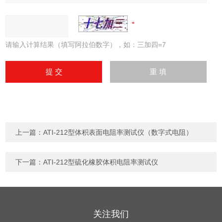
请输入计算结果（填写阿拉伯数字），如：三加四=7
上一篇：
ATI-212型体积表面电阻率测试仪（数字式电阻）
下一篇：
ATI-212型硫化橡胶体积电阻率测试仪
关注我们