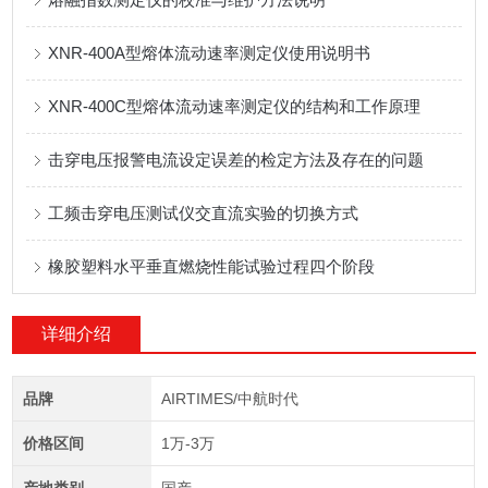
XNR-400A型熔体流动速率测定仪使用说明书
XNR-400C型熔体流动速率测定仪的结构和工作原理
击穿电压报警电流设定误差的检定方法及存在的问题
工频击穿电压测试仪交直流实验的切换方式
橡胶塑料水平垂直燃烧性能试验过程四个阶段
详细介绍
品牌
AIRTIMES/中航时代
价格区间
1万-3万