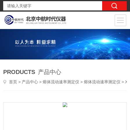
PRODUCTS
产品中心
首页
>
产品中心
>
熔体流动速率测定仪
>
熔体流动速率测定仪
> XNR400B型熔体流动速率测定仪