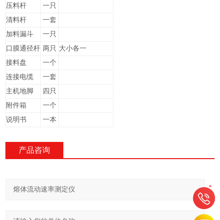
压料杆
一只
清料杆
一套
加料漏斗
一只
口膜通径杆
两只
大小各一
接料盘
一个
连接电缆
一套
主机地脚
四只
附件箱
一个
说明书
一本
产品咨询