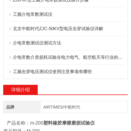
工频介电常数测试仪
北京中航时代ZJC-50KV型电压击穿试验仪详解
介电常数测试仪测试方法
介电常数介质损耗试验在电力电气、航空航天等行业的发展中具有重要意义？
工频击穿电压测试仪使用注意事项有哪些
详细介绍
品牌
AIRTIMES/中航时代
产品名称：
m-200
塑料橡胶摩擦磨损试验仪