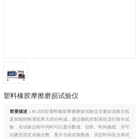
塑料橡胶摩擦磨损试验仪
简要描述：
M-200型塑料橡胶摩擦磨损试验仪主要由试验主机
及智能控制系统两大部分构成，通过微机控制系统进行操作试
验，在试验过程中同时可以显示数值、扭矩、时间曲线，并可
以随意设定试验次数，显示当前试验数值，设定时间及当前试