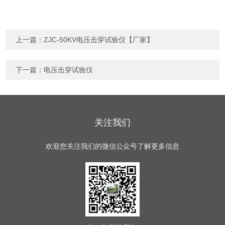
上一篇：
ZJC-50KV电压击穿试验仪【厂家】
下一篇：
电压击穿试验仪
关注我们
欢迎您关注我们的微信公众号了解更多信息