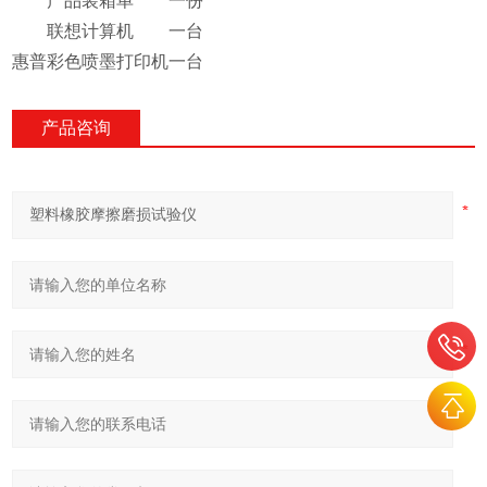
产品装箱单
一份
联想计算机
一台
惠普彩色喷墨打印机
一台
产品咨询