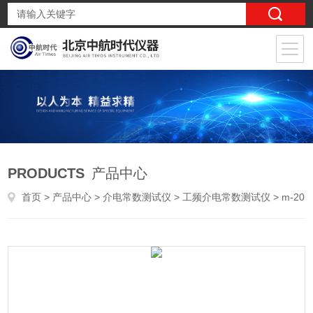
PRODUCTS
产品中心
首页
>
产品中心
>
介电常数测试仪
>
工频介电常数测试仪
> m-200塑料橡胶摩擦磨损试验仪