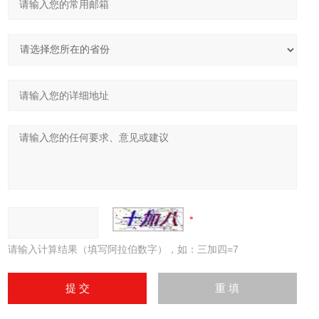
请输入计算结果（填写阿拉伯数字），如：三加四=7