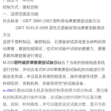
产品型号：M-200
控制方式：微机控制
一、适用范围及功能
符合标准：GB/T 3960-1983 塑料滑动摩擦磨损试验方法
GB/T 9141.8-1999 柔性石墨板材滑动摩擦系数测试
方法
适用于塑料制品、橡胶制品、石墨板材或其他复合材料的滑
动摩擦，磨损性能测试，也可对试验中试样的磨擦力、磨擦
系数和磨损量进行测定。
M-200
塑料橡胶摩擦磨损试验仪
融合了当前的智能电路系统
进行控制，并结合老式M-200摩擦磨损试验机的功能进行升
级改造而成，本仪器具有测控精度高，操作便捷等优势，是
科研院所、质检机构、实验室研究*的试验设备。
主要由试验主机及智能控制系统两大部分构成，通过微
m-200
机控制系统进行操作试验，在试验过程中同时可以显示数
值、扭矩、时间曲线，并可以随意设定试验次数，显示当前