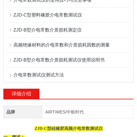
ZJD-C型塑料橡胶介电常数测试仪
ZJD-B型介电常数介质损耗测定仪
高频绝缘材料的介电常数和介质损耗因数的测量
ZJD-B型介电常数介质损耗测试仪使用说明书
介电常数测试仪测试方法
详细介绍
品牌
AIRTIMES/中航时代
ZJD-C型硅橡胶高频介电常数测试仪