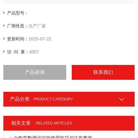
产品型号：
厂商性质：
生产厂家
更新时间：
2025-07-22
访 问 量：
4007
产品咨询
联系我们
产品分类
PRODUCT CATEGORY
相关文章
RELATED ARTICLES
介电常数测试仪的使用技巧与注意事项