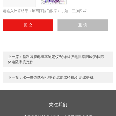
请输入计算结果（填写阿拉伯数字），如：三加四=7
上一篇：
塑料薄膜电阻率测定仪/绝缘橡胶电阻率测试仪/固液
体电阻率测定仪
下一篇：
水平燃烧试验机/垂直燃烧试验机/针焰试验机
关注我们