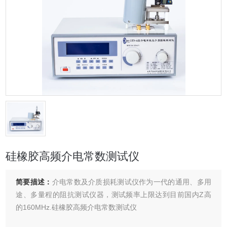
硅橡胶高频介电常数测试仪
简要描述：
介电常数及介质损耗测试仪作为一代的通用、多用
途、多量程的阻抗测试仪器，测试频率上限达到目前国内Z高
的160MHz.硅橡胶高频介电常数测试仪