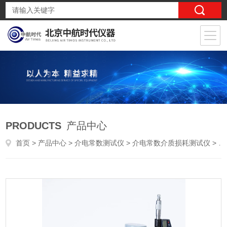
PRODUCTS
产品中心
首页
>
产品中心
>
介电常数测试仪
>
介电常数介质损耗测试仪
> 硅橡胶高频介电常数测试仪