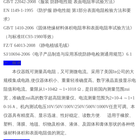
GB/T 22042-2008《服装 防静电性能 表面电阻率试验方法》
EN 1149-1-1995 《防护服 静电性能 第1部分表面电阻检验方法和要
求》
GB/T 1410-2006《固体绝缘材料体积电阻率和表面电阻率试验方法》
（与标准IEC93-1980等效）
FZ/T 64013-2008 《静电植绒毛绒》
SJ/10694-2006《电子产品制造与应用系统防静电检测通用规范》6.1
一、概述
本仪器既可测量高电阻，又可测微电流。采用了美国In公司的大
规模集成电路,使仪器体积小、重量轻准确度高。数字液晶直接显示电
阻值和电流。量限从1×104Ω ～1×1018 Ω，是目前国内测量范围zui
宽，准确度zui高的数字超高阻测量仪。电流测量范围为2×10-4 ～1×1
0-16Ａ。机内测试电压10V/50V/100V/250V/500V/1000V任意可调。本
仪器具有精度高、显示迅速、性好稳定、读数方便. 适用于橡胶、
塑料、薄膜、地毯、织物及粉体、液体、及固体和膏体形状的各种绝
缘材料体积和表面电阻值的测定。