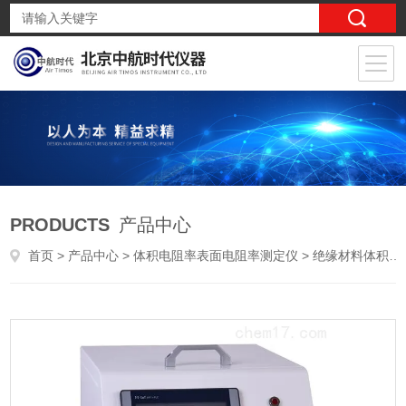
PRODUCTS
产品中心
首页
>
产品中心
>
体积电阻率表面电阻率测定仪
>
绝缘材料体积表面电阻率测试仪