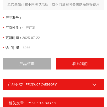
老式高阻计在不同测试电压下或不同量程时要乘以系数等使用
不便的麻烦，使测量超高电阻就如用万用表测量普通电阻样简
便。既能测超高电阻又能测微电流
产品型号：
厂商性质：
生产厂家
更新时间：
2025-07-22
访 问 量：
3966
产品咨询
联系我们
产品分类
PRODUCT CATEGORY
相关文章
RELATED ARTICLES