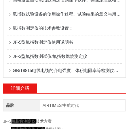
氧指数试验设备的使用操作过程、试验结果的意义与用途？
氧指数测定仪的技术参数设置：
JF-5型氧指数测定仪使用说明书
JF-3型氧指数测试仪/氧指数燃烧测定仪
GB/T8815电线电缆的介电强度、体积电阻率等检测仪器的介绍
详细介绍
品牌
AIRTIMES/中航时代
JF-3
氧指数测定仪
技术方案