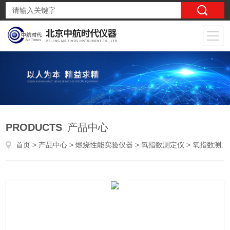
PRODUCTS
产品中心
首页
>
产品中心
>
燃烧性能实验仪器
>
氧指数测定仪
> 氧指数测定仪 厂家