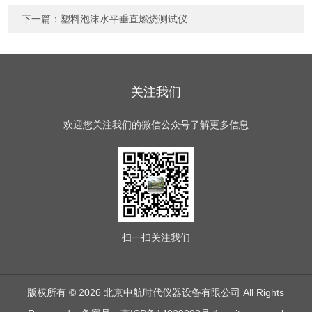
下一篇：
塑料泡沫水平垂直燃烧测试仪
关注我们
欢迎您关注我们的微信公众号了解更多信息
扫一扫
关注我们
版权所有 © 2026 北京中航时代仪器设备有限公司 All Rights