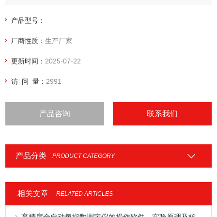
产品型号：
厂商性质：
生产厂家
更新时间：
2025-07-22
访 问 量：
2991
产品咨询
联系我们
产品分类
PRODUCT CATEGORY
相关文章
RELATED ARTICLES
高精度全自动氧指数测定仪的操作软件、实验原理及核心参数？