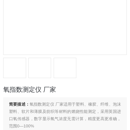
氧指数测定仪 厂家
简要描述：
氧指数测定仪 厂家适用于塑料、橡胶、纤维、泡沫
塑料、软片和薄膜及纺织等材料的燃烧性能测定，采用英国进
口氧传感器，数字显示氧气浓度无需计算，精度更高更准确，
范围0—100%