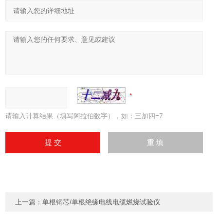
请输入计算结果（填写阿拉伯数字），如：三加四=7
上一篇：
单根铜芯/单根绝缘电线电缆燃烧试验仪