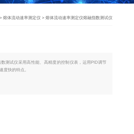
 >
熔体流动速率测定仪
> 熔体流动速率测定仪熔融指数测试仪
数测试仪采用高性能、高精度的控制仪表，运用PID调节
速度快的特点。