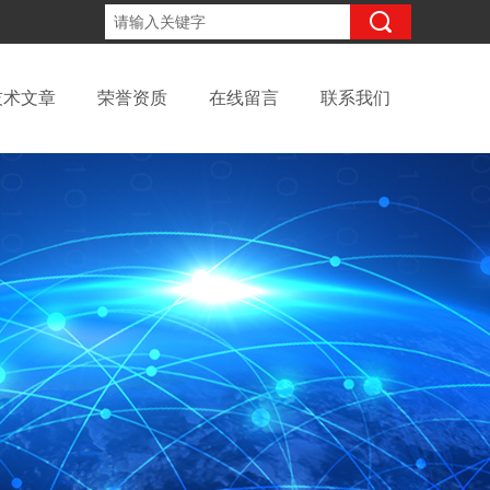
13699145010
咨询电话：
技术文章
荣誉资质
在线留言
联系我们