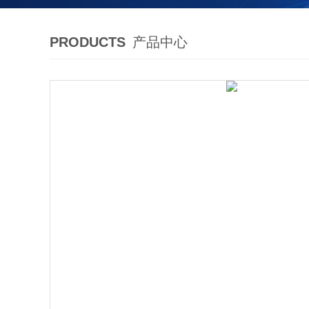
PRODUCTS
产品中心