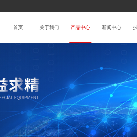
首页
关于我们
产品中心
新闻中心