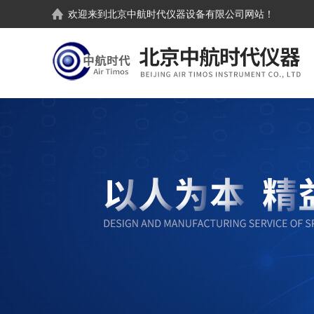
欢迎来到
北京中航时代仪器设备有限公司
网站！