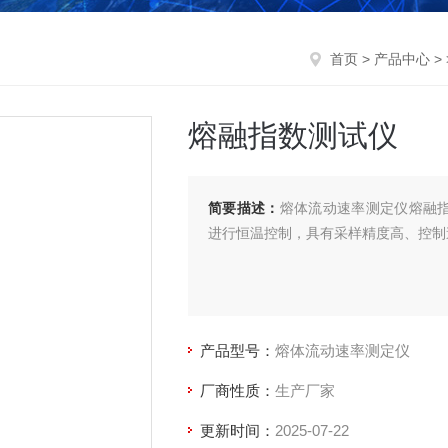
首页
>
产品中心
>
熔融指数测试仪
简要描述：
熔体流动速率测定仪熔融指
进行恒温控制，具有采样精度高、控制
产品型号：
熔体流动速率测定仪
厂商性质：
生产厂家
更新时间：
2025-07-22