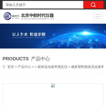
PRODUCTS
产品中心
首页
>
产品中心
> >
熔体流动速率测定仪
> 橡胶塑料熔体流动速率