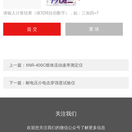
请输入计算结果（填写阿拉伯数字），如：三加四=7
上一篇：
XNR-400C熔体流动速率测定仪
下一篇：
耐电压介电击穿强度试验仪
关注我们
欢迎您关注我们的微信公众号了解更多信息