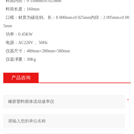
料筒内径：9.550mm±0.025mm
料筒长度：160mm
口模：材质为碳化钨、长：8.000mm±0.025mm内径：2.095mm±0.00
5mm
功率：0.45KW
电源：AC220V 、50Hz
仪器尺寸：480mm×280mm×580mm
仪器凈重：30Kg
产品咨询