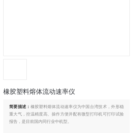
橡胶塑料熔体流动速率仪
简要描述：
橡胶塑料熔体流动速率仪为中国台湾技术，外形稳
重大气，控温精度高、操作方便并配有微型打印机可打印试验
报告，是目前国内同行业中机型。