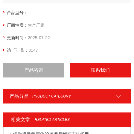
产品型号：
厂商性质：
生产厂家
更新时间：
2025-07-22
访 问 量：
3147
产品咨询
联系我们
产品分类
PRODUCT CATEGORY
相关文章
RELATED ARTICLES
熔融指数测定仪的校准与维护方法说明