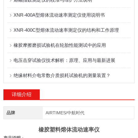
XNR-400A型熔体流动速率测定仪使用说明书
XNR-400C型熔体流动速率测定仪的结构和工作原理
橡胶摩擦磨损试验机在轮胎性能测试中的应用
电压击穿试验仪技术解析：原理、应用与最新进展
绝缘材料介电常数介质损耗试验机的测量装置？
详细介绍
品牌
AIRTIMES/中航时代
橡胶塑料熔体流动速率仪