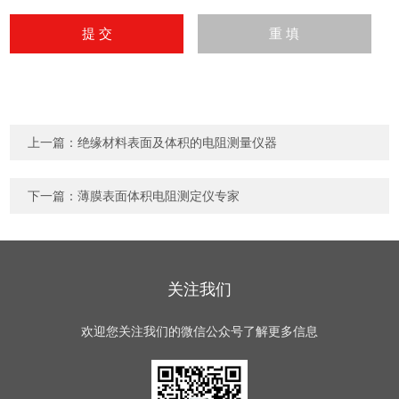
上一篇：
绝缘材料表面及体积的电阻测量仪器
下一篇：
薄膜表面体积电阻测定仪专家
关注我们
欢迎您关注我们的微信公众号了解更多信息