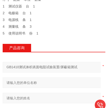
1 测试仪器 台 1
2 电极箱 台 1
3 电源线 条 1
4 测量线 条 3
5 使用说明书 份 1
产品咨询