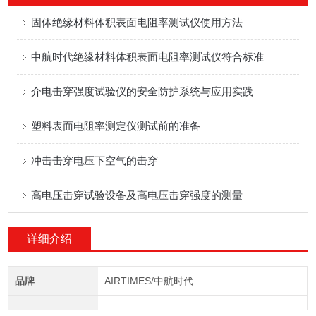
固体绝缘材料体积表面电阻率测试仪使用方法
中航时代绝缘材料体积表面电阻率测试仪符合标准
介电击穿强度试验仪的安全防护系统与应用实践
塑料表面电阻率测定仪测试前的准备
冲击击穿电压下空气的击穿
高电压击穿试验设备及高电压击穿强度的测量
详细介绍
品牌
AIRTIMES/中航时代