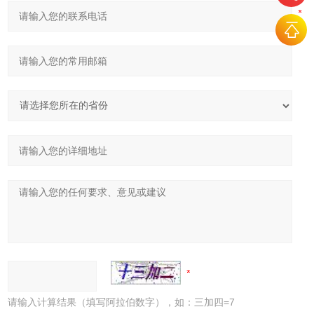
请输入计算结果（填写阿拉伯数字），如：三加四=7