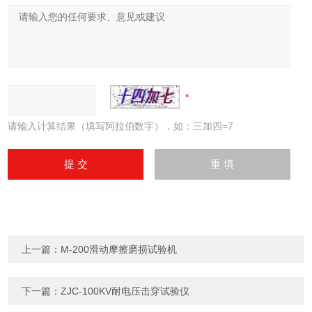
请输入计算结果（填写阿拉伯数字），如：三加四=7
上一篇：
M-200滑动摩擦磨损试验机
下一篇：
ZJC-100KV耐电压击穿试验仪