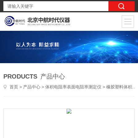
PRODUCTS
产品中心
首页
>
产品中心
>
体积电阻率表面电阻率测定仪
>
橡胶塑料体积表面电阻测试仪