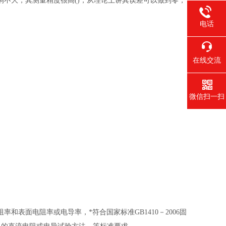
不大，其测量精度很高()，从理论上讲其误差可以做到零，
电话
在线交流
微信扫一扫
表面电阻率或电导率，*符合国家标准GB1410－2006固