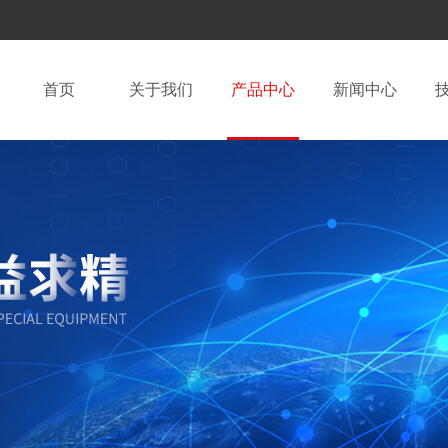
首页
关于我们
产品中心
新闻中心