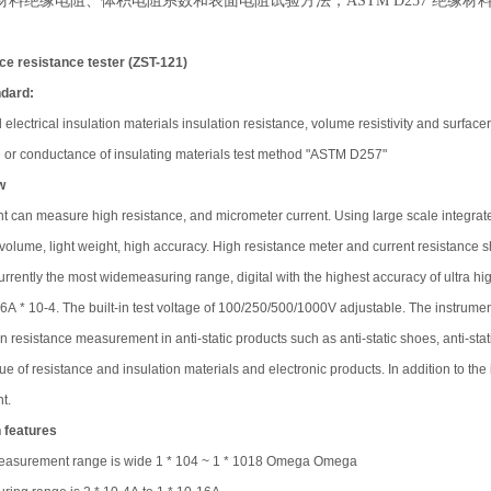
材料绝缘电阻、体积电阻系数和表面电阻试验方法，ASTM D257 绝缘
ce resistance tester (ZST-121)
ndard:
electrical insulation materials insulation resistance, volume resistivity and surfac
 or conductance of insulating materials test method "ASTM D257"
w
nt can measure high resistance, and micrometer current. Using large scale integrate
 volume, light weight, high accuracy. High resistance meter and current resistance
urrently the most widemeasuring range, digital with the highest accuracy of ultra 
16A * 10-4. The built-in test voltage of 100/250/500/1000V adjustable. The instrumen
on resistance measurement in anti-static products such as anti-static shoes, anti-stat
e of resistance and insulation materials and electronic products. In addition to t
t.
 features
easurement range is wide 1 * 104 ~ 1 * 1018 Omega Omega