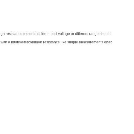
gh resistance meter in different test voltage or different range should
ured with a multimetercommon resistance like simple measurements enab