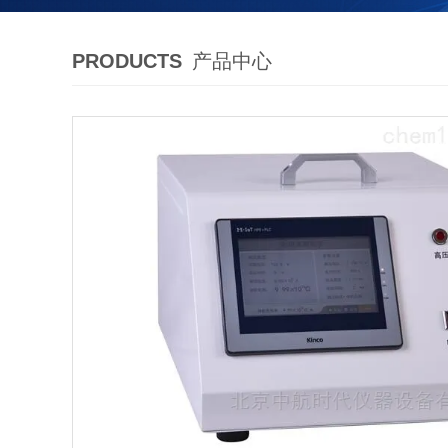
PRODUCTS
产品中心