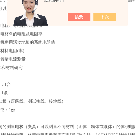
助您的吗？
变，所以，即使测量电压、被测量电阻、电源电压等发生变化对其结果影响
可以做到千分之几或万分之几。
静电鞋、导电鞋的电阻值
静电材料的电阻及电阻率
算机房用活动地板的系统电阻值
材料电阻(率)
极管暗电流测量
学和材料研究
：1台
：1条
：3根（屏蔽线、测试接线、接地线）
书：1份
同的测量电极（夹具）可以测量不同材料（固体、粉体或液体）的体积电阻率和