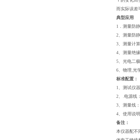
Ｉ的变化而
而实际误差
典型应用
1．测量防
2、测量防
3、测量计
4、测量绝缘
5、光电二
6、物理,光
标准配置：
1、测试仪器
2、.电源线
3、测量线
4、使用说明
备注：
本仪器配不