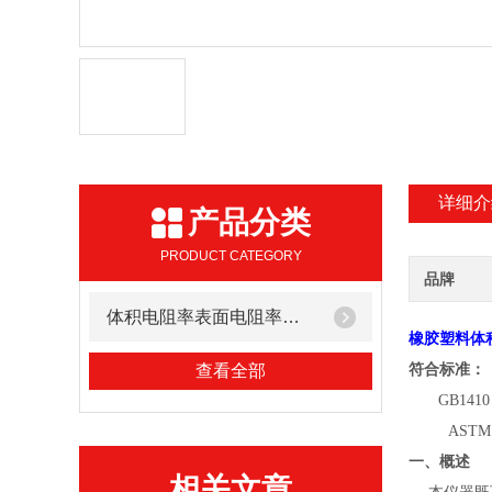
详细介
产品分类
PRODUCT CATEGORY
品牌
体积电阻率表面电阻率测定仪
橡胶塑料体
查看全部
符合标准：
GB1
ASTM 
一、概述
相关文章