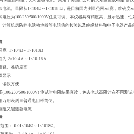
可测量高电阻，又可测微电流。采用了美国In公司的大规模集成电路,使仪器
电流。量限从1×10
4
Ω～1×10
18
Ω，是目前国内测量范围zui宽，准确度z
电压为100/250/500/1000V任意可调。本仪器具有精度高、显示
、计算机房防静电活动地板等电阻值的检验以及绝缘材料和电子电器产品
点
宽 1×10
4
Ω～1×10
18
Ω
为 2×10
-4
Ａ～1×10
-16
Ａ
量轻、准确度高
双显示
、读数方便
(100/250/500/1000V) 测试时电阻结果直读，免去老式高阻计
用万用表测量普通电阻样简便。
电阻又能测微电流
标
围： 0.01×10
4
Ω～1×10
18
Ω。