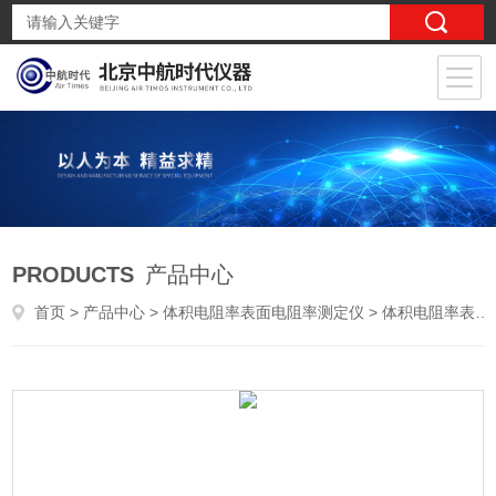
PRODUCTS
产品中心
首页
>
产品中心
>
体积电阻率表面电阻率测定仪
>
体积电阻率表面电阻率测试仪