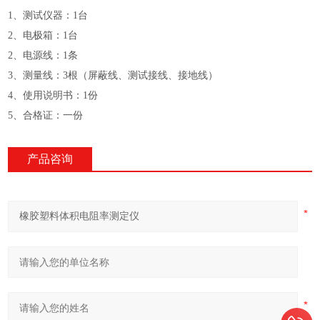
1、测试仪器：1台
2、电极箱：1台
2、电源线：1条
3、测量线：3根（屏蔽线、测试接线、接地线）
4、使用说明书：1份
5、合格证：一份
产品咨询