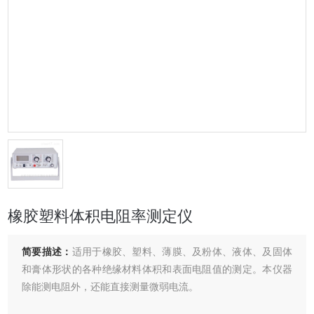
橡胶塑料体积电阻率测定仪
简要描述：
适用于橡胶、塑料、薄膜、及粉体、液体、及固体
和膏体形状的各种绝缘材料体积和表面电阻值的测定。本仪器
除能测电阻外，还能直接测量微弱电流。