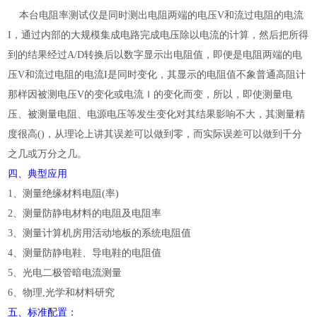
本台电阻率测试仪是同时测出电阻两端的电压V和流过电阻的电流
I，通过内部的大规模集成电路完成电压除以电流的计算，然后把所得
到的结果经过A/D转换后以数字显示出电阻值，即便是电阻两端的电
压V和流过电阻的电流I是同时变化，其显示的电阻值不象普通高阻计
那样因被测电压V的变化或电流Ｉ的变化而变，所以，即使测量电
压、被测量电阻、电源电压等发生变化对其结果影响不大，其测量精
度很高()，从理论上讲其误差可以做到零，而实际误差可以做到千分
之几或万分之几。
四、典型应用
1、测量绝缘材料电阻(率)
2、测量防静电材料的电阻及电阻率
3、测量计算机房用活动地板的系统电阻值
4、测量防静电鞋、导电鞋的电阻值
5、光电二极管暗电流测量
6、物理,光学和材料研究
五、标准配置：