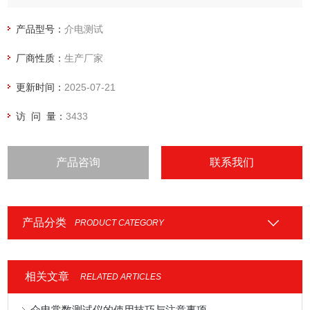
会IEC60250的规定设计制作。
产品型号：
介电测试
厂商性质：
生产厂家
更新时间：
2025-07-21
访 问 量：
3433
产品咨询
联系我们
产品分类
PRODUCT CATEGORY
相关文章
RELATED ARTICLES
介电常数测试仪的使用技巧与注意事项