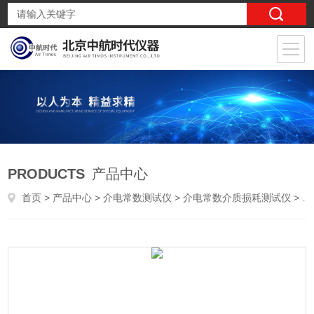
PRODUCTS
产品中心
首页
>
产品中心
>
介电常数测试仪
>
介电常数介质损耗测试仪
> 介电测试介电常数和介质损耗测定仪