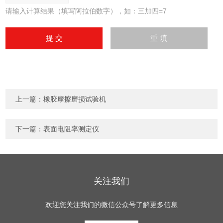
请输入计算结果（填写阿拉伯数字），如：三加四=7
上一篇：
橡胶摩擦磨损试验机
下一篇：
表面电阻率测定仪
关注我们
欢迎您关注我们的微信公众号了解更多信息