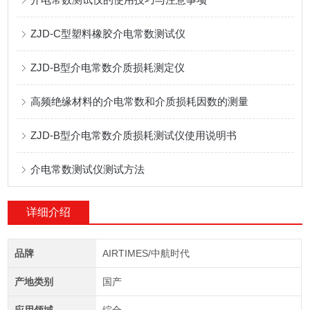
ZJD-C型塑料橡胶介电常数测试仪
ZJD-B型介电常数介质损耗测定仪
高频绝缘材料的介电常数和介质损耗因数的测量
ZJD-B型介电常数介质损耗测试仪使用说明书
介电常数测试仪测试方法
详细介绍
品牌
AIRTIMES/中航时代
产地类别
国产