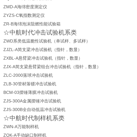
ZMD-A海绵密度测定仪
ZYZS-C氧指数测定仪
ZR-B海绵泡沫阻燃性能试验箱
☆中航时代冲击试验机系类
ZWD系类低温脆性试验机（单试样、多试样）
ZJZL-A简支梁冲击试验机（指针，数显）
ZXBL-A悬臂梁冲击试验机（指针，数显）
ZJX-A简支梁悬臂梁组合冲击试验机（指针，数显）
ZLC-2000落球冲击试验机
ZLB-30管材落镖冲击试验机
BCM-03摆锤薄膜冲击试验机
ZJS-300A金属摆锤冲击试验机
ZJS-300B全自动低温冲击试验机
☆中航时代制样机系类
ZWN-A万能制样机
ZQK-A手动缺口制样机