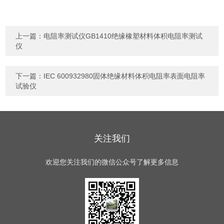
上一篇：
电阻率测试仪GB1410绝缘橡塑材料体积电阻率测试
仪
下一篇：
IEC 600932980固体绝缘材料体积电阻率表面电阻率
试验仪
关注我们
欢迎您关注我们的微信公众号了解更多信息