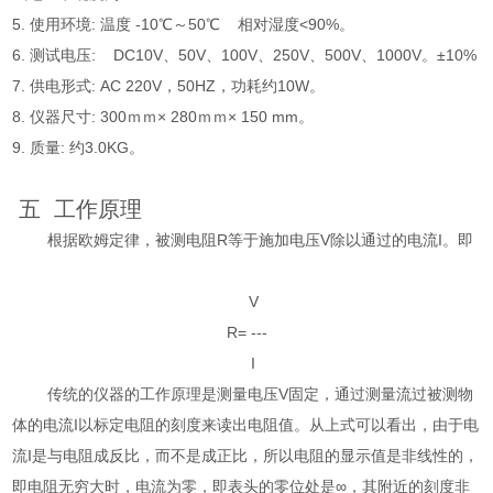
5. 使用环境: 温度 -10℃～50℃ 相对湿度<90%。
6. 测试电压: DC10V、50V、100V、250V、500V、1000V。±10%
7. 供电形式: AC 220V，50HZ，功耗约10W。
8. 仪器尺寸: 300ｍｍ× 280ｍｍ× 150 mm。
9. 质量: 约3.0KG。
五 工作原理
根据欧姆定律，被测电阻R等于施加电压V除以通过的电流I。即
V
R= ---
I
传统的仪器的工作原理是测量电压V固定，通过测量流过被测物
体的电流I以标定电阻的刻度来读出电阻值。从上式可以看出，由于电
流I是与电阻成反比，而不是成正比，所以电阻的显示值是非线性的，
即电阻无穷大时，电流为零，即表头的零位处是∞，其附近的刻度非