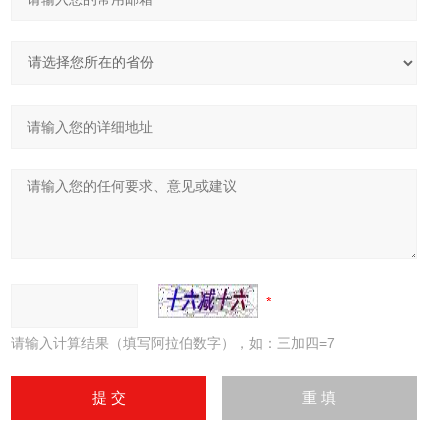
请输入计算结果（填写阿拉伯数字），如：三加四=7