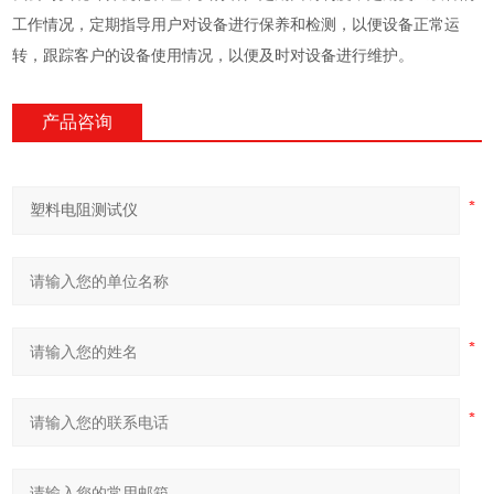
工作情况，定期指导用户对设备进行保养和检测，以便设备正常运
转，跟踪客户的设备使用情况，以便及时对设备进行维护。
产品咨询