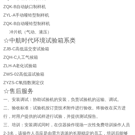
ZQK-B自动缺口制样机
ZYL-A手动哑铃型制样机
ZQK-B自动哑铃型制样机
冲片机（气动、液压）
☆中航时代环境试验箱系类
ZJB-C高低温交变试验箱
ZQH-C人工气候箱
ZLH-A老化试验箱
ZWS-02高低温试验箱
ZYZS-C氧指数测定仪
☆售后服务
一、安装调试：协助试验机的安装，负责试验机的运输、调试。
二、验收标准：试验机按订货技术附件进行验收。终验收在买方进
行，对用户提供的试样进行试验，并提供测试报告。
三、培训：安装调试同时，在仪器操作现场一次性免费培训操作人员
2-3名，该操作人员应是由需方选派的长期稳定的员工，培训后能够