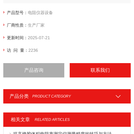
能直接测量电流如电子器件暗电流等。
产品型号：
电阻仪器设备
厂商性质：
生产厂家
更新时间：
2025-07-21
访 问 量：
2236
产品咨询
联系我们
产品分类
PRODUCT CATEGORY
相关文章
RELATED ARTICLES
提高橡胶体积电阻率测定仪测量精度的技巧与方法