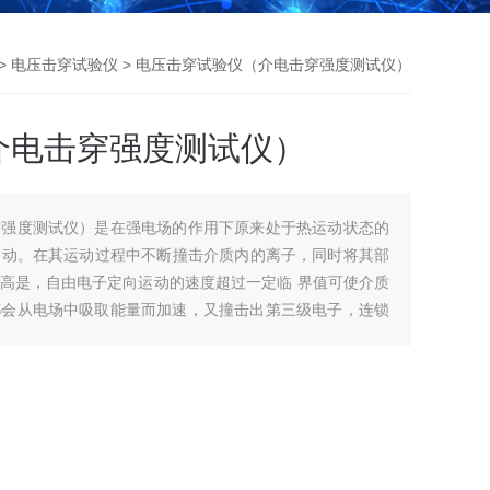
 >
电压击穿试验仪
> 电压击穿试验仪（介电击穿强度测试仪）
介电击穿强度测试仪）
穿强度测试仪）是在强电场的作用下原来处于热运动状态的
向运动。在其运动过程中不断撞击介质内的离子，同时将其部
高是，自由电子定向运动的速度超过一定临 界值可使介质
都会从电场中吸取能量而加速，又撞击出第三级电子，连锁
“，导致介质的击穿，这个过