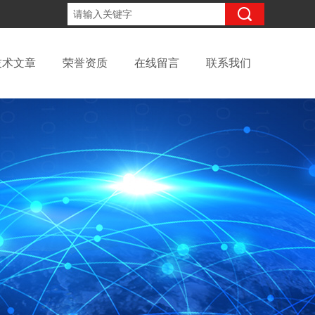
13699145010
咨询电话：
技术文章
荣誉资质
在线留言
联系我们