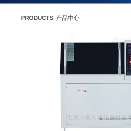
PRODUCTS
产品中心