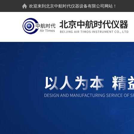
欢迎来到
北京中航时代仪器设备有限公司
网站！