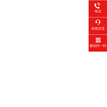
电话
在线交流
微信扫一扫