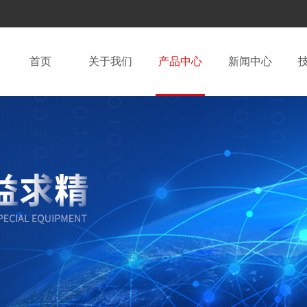
首页
关于我们
产品中心
新闻中心