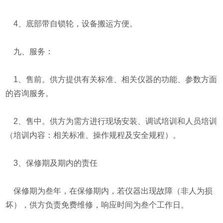
4、底部带自锁轮，设备搬运方便。
九、服务：
1、售前。供方提供有关标准、相关仪器的功能、参数方面
的咨询服务。
2、售中。供方为需方进行现场安装、调试培训和人员培训
（培训内容：相关标准、操作规程及安全规程）。
3、保修期及期内的责任
保修期为叁年，在保修期内，若仪器出现故障（非人为损
坏），供方负责免费维修，响应时间为叁个工作日。