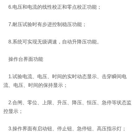
6.电压和电流的线性校正和零点校正功能；
7.耐压试验时有步进控制稳压功能；
8.系统可实现无级调速，自动升降压功能。
操作台界面功能
1.试验电流、电压、时间的实时动态显示、击穿瞬间电
流、电压、时间的保持显示；
2.合闸、零位、上限、升压、降压、恒压、急停等状态监
控显示；
3.操作界面有启动钮、停止钮、急停钮、高压指示灯；