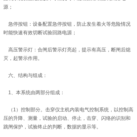
源；
急停按钮：设备配置急停按钮，防止发生着火等危险情况
时能快速有效切断试验回路电源；
高压警示灯：合闸后警示灯亮起，提示有高压，断闸后熄
灭，起警示作用。
六、结构与组成：
1、本系统由两部分组成：
（1）控制部分。击穿仪主机内装电气控制系统，以控制高
压的升降、测量，试验的启动、停止，击穿、闪络的识别和
跳闸保护，试验终止的判断，数据的显示等。