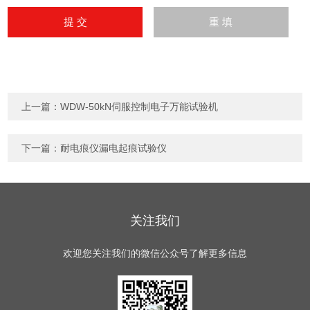
上一篇：
WDW-50kN伺服控制电子万能试验机
下一篇：
耐电痕仪漏电起痕试验仪
关注我们
欢迎您关注我们的微信公众号了解更多信息