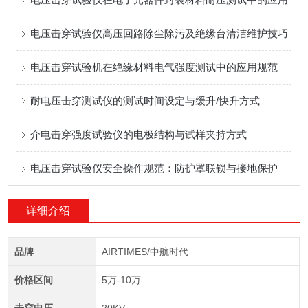
电压击穿试验仪高压回路除尘除污及绝缘台清洁维护技巧
电压击穿试验机在绝缘材料电气强度测试中的应用规范
耐电压击穿测试仪的测试时间设定与缓升/快升方式
介电击穿强度试验仪的电极结构与试样夹持方式
电压击穿试验仪安全操作规范：防护罩联锁与接地保护
详细介绍
品牌
AIRTIMES/中航时代
价格区间
5万-10万