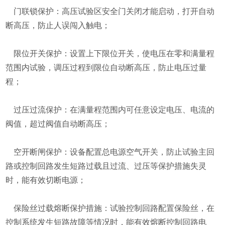
门联锁保护：高压试验区安全门关闭才能启动，打开自动
断高压，防止人误闯入触电；
限位开关保护：设置上下限位开关，使电压在零和满量程
范围内试验，调压过程到限位自动断高压，防止电压过量
程；
过压过流保护：在满量程范围内可任意设定电压、电流的
阀值，超过阀值自动断高压；
空开断闸保护：设备配置总电源空气开关，防止试验主回
路或控制回路发生短路过载且过流、过压等保护措施失灵
时，能有效切断电源；
保险丝过载熔断保护措施：试验控制回路配置保险丝，在
控制系统发生短路故障等情况时，能有效熔断控制回路电