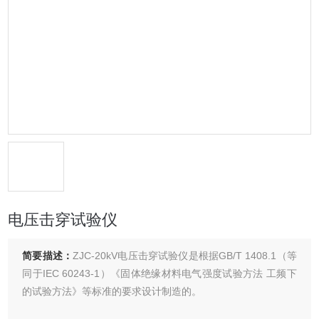
电压击穿试验仪
简要描述：
ZJC-20kV电压击穿试验仪是根据GB/T 1408.1（等
同于IEC 60243-1）《固体绝缘材料电气强度试验方法 工频下
的试验方法》等标准的要求设计制造的。