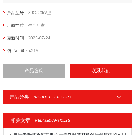
产品型号：
ZJC-20kV型
厂商性质：
生产厂家
更新时间：
2025-07-24
访 问 量：
4215
产品咨询
联系我们
产品分类
PRODUCT CATEGORY
相关文章
RELATED ARTICLES
电压击穿试验仪在电子元器件封装材料耐压测试中的应用