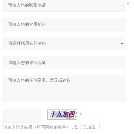
请输入计算结果（填写阿拉伯数字），如：三加四=7