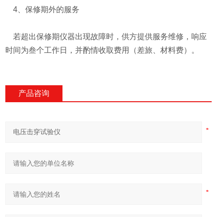
4、保修期外的服务
若超出保修期仪器出现故障时，供方提供服务维修，响应
时间为叁个工作日，并酌情收取费用（差旅、材料费）。
产品咨询