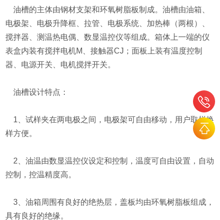
油槽的主体由钢材支架和环氧树脂板制成。油槽由油箱、
电极架、电极升降框、拉管、电极系统、加热棒（两根）、
搅拌器、测温热电偶、数显温控仪等组成。箱体上一端的仪
表盒内装有搅拌电机M、接触器CJ；面板上装有温度控制
器、电源开关、电机搅拌开关。
油槽设计特点：
1、试样夹在两电极之间，电极架可自由移动，用户取样换
样方便。
2、油温由数显温控仪设定和控制，温度可自由设置，自动
控制，控温精度高。
3、油箱周围有良好的绝热层，盖板均由环氧树脂板组成，
具有良好的绝缘。