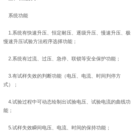
系统功能
1.系统有快速升压、恒定耐压、逐级升压、慢速升压、极
慢速升压试验方法程序选择功能；
2.系统有过流、过压、急停、联锁等安全保护功能；
3.有试样失效的判断功能（电压、电流、时间判停方
式）；
4.试验过程中可动态绘制出试验电压、试验电流的曲线功
能；
5.试样失效瞬间电压、电流、时间的保持功能；