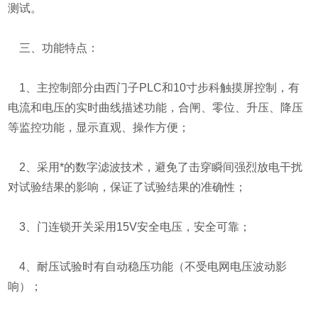
测试。
三、功能特点：
1、主控制部分由西门子PLC和10寸步科触摸屏控制，有
电流和电压的实时曲线描述功能，合闸、零位、升压、降压
等监控功能，显示直观、操作方便；
2、采用*的数字滤波技术，避免了击穿瞬间强烈放电干扰
对试验结果的影响，保证了试验结果的准确性；
3、门连锁开关采用15V安全电压，安全可靠；
4、耐压试验时有自动稳压功能（不受电网电压波动影
响）；