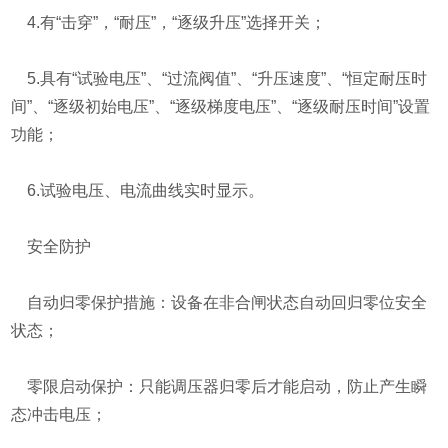
4.有“击穿”，“耐压”，“逐级升压”选择开关；
5.具有“试验电压”、“过流阀值”、“升压速度”、“恒定耐压时
间”、“逐级初始电压”、“逐级梯度电压”、“逐级耐压时间”设置
功能；
6.试验电压、电流曲线实时显示。
安全防护
自动归零保护措施：设备在非合闸状态自动回归零位安全
状态；
零限启动保护：只能调压器归零后才能启动，防止产生瞬
态冲击电压；