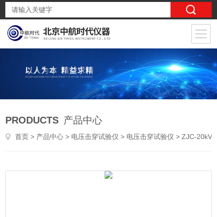
PRODUCTS
产品中心
首页
>
产品中心
>
电压击穿试验仪
>
电压击穿试验仪
> ZJC-20kV型电压击穿试验仪