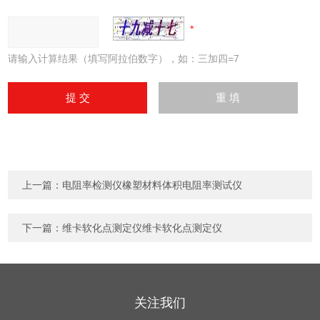
请输入计算结果（填写阿拉伯数字），如：三加四=7
上一篇：
电阻率检测仪橡塑材料体积电阻率测试仪
下一篇：
维卡软化点测定仪维卡软化点测定仪
关注我们