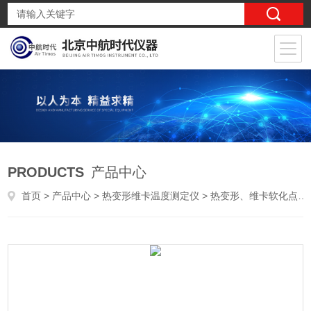
PRODUCTS
产品中心
首页
>
产品中心
>
热变形维卡温度测定仪
>
热变形、维卡软化点温度测定仪