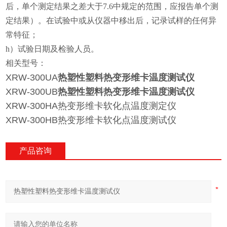
后，单个测定结果之差大于7.6中规定的范围，应报告单个测
定结果）。在试验中或从仪器中移出后，记录试样的任何异
常特征；
h）试验日期及检验人员。
相关型号：
XRW-300UA
热塑性塑料热变形维卡温度测试仪
XRW-300UB
热塑性塑料热变形维卡温度测试仪
XRW-300HA热变形维卡软化点温度测定仪
XRW-300HB热变形维卡软化点温度测试仪
产品咨询