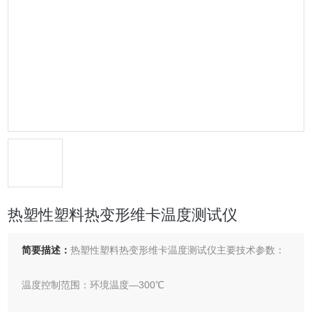
热塑性塑料热变形维卡温度测试仪
简要描述：
热塑性塑料热变形维卡温度测试仪主要技术参数：
温度控制范围：环境温度—300℃