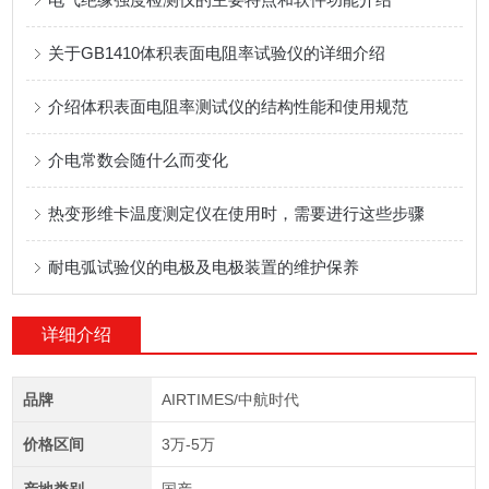
关于GB1410体积表面电阻率试验仪的详细介绍
介绍体积表面电阻率测试仪的结构性能和使用规范
介电常数会随什么而变化
热变形维卡温度测定仪在使用时，需要进行这些步骤
耐电弧试验仪的电极及电极装置的维护保养
详细介绍
品牌
AIRTIMES/中航时代
价格区间
3万-5万