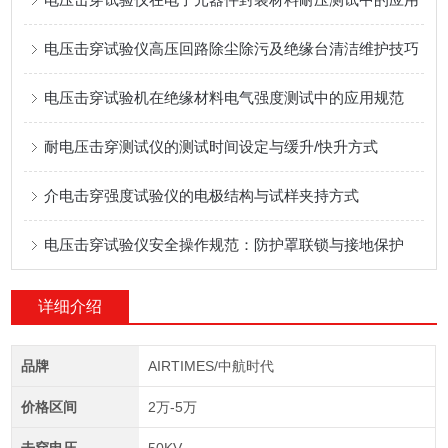
电压击穿试验仪高压回路除尘除污及绝缘台清洁维护技巧
电压击穿试验机在绝缘材料电气强度测试中的应用规范
耐电压击穿测试仪的测试时间设定与缓升/快升方式
介电击穿强度试验仪的电极结构与试样夹持方式
电压击穿试验仪安全操作规范：防护罩联锁与接地保护
详细介绍
品牌
AIRTIMES/中航时代
价格区间
2万-5万