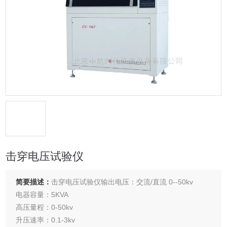
击穿电压试验仪
简要描述：
击穿电压试验仪输出电压：交流/直流 0--50kv
电器容量：5KVA
高压量程：0-50kv
升压速率：0.1-3kv