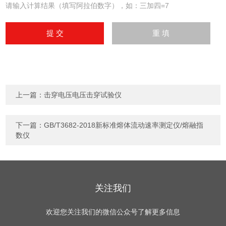
请输入计算结果（填写阿拉伯数字），如：三加四=7
上一篇：
击穿电压电压击穿试验仪
下一篇：
GB/T3682-2018新标准熔体流动速率测定仪/熔融指
数仪
关注我们
欢迎您关注我们的微信公众号了解更多信息