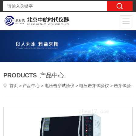
PRODUCTS
产品中心
首页
>
产品中心
>
电压击穿试验仪
>
电压击穿试验仪
> 击穿试验仪击穿电压试验仪