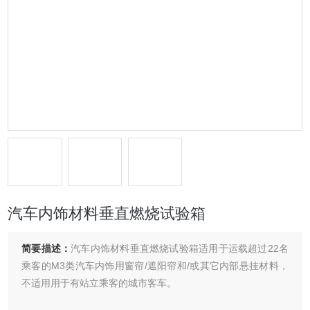
汽车内饰材料垂直燃烧试验箱
简要描述：
汽车内饰材料垂直燃烧试验箱适用于运载超过22名
乘客的M3类汽车内饰用窗帘/遮阳帘和/或其它内部悬挂材料，
不适用用于有站立乘客的城市客车。