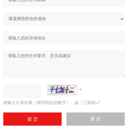
请输入计算结果（填写阿拉伯数字），如：三加四=7