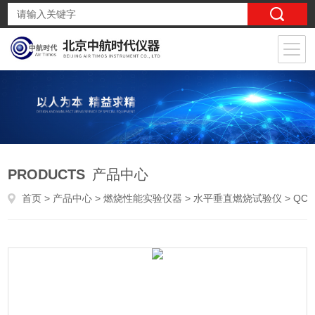
PRODUCTS
产品中心
首页
>
产品中心
>
燃烧性能实验仪器
>
水平垂直燃烧试验仪
> QCC-1汽车内饰材料垂直燃烧试验箱