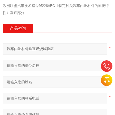
欧洲联盟汽车技术指令95/28//EC《特定种类汽车内饰材料的燃烧特
性》垂直部分
产品咨询