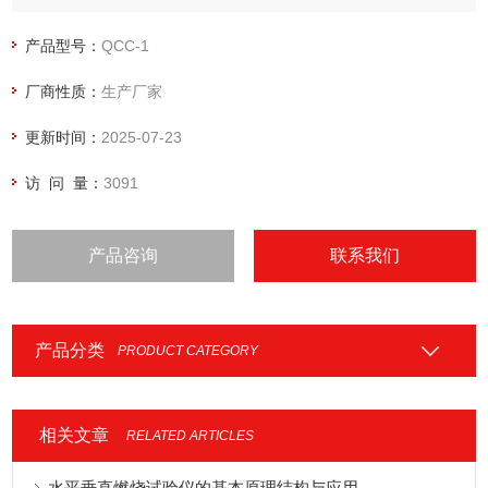
产品型号：
QCC-1
厂商性质：
生产厂家
更新时间：
2025-07-23
访 问 量：
3091
产品咨询
联系我们
产品分类
PRODUCT CATEGORY
相关文章
RELATED ARTICLES
水平垂直燃烧试验仪的基本原理结构与应用