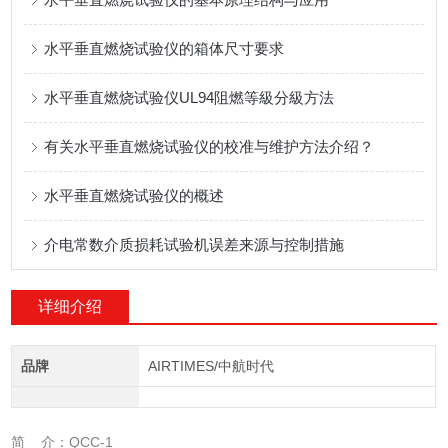
水平垂直燃烧试验仪的箱体尺寸要求
水平垂直燃烧试验仪UL94阻燃等級分級方法
有关水平垂直燃烧试验仪的校准与维护方法介绍？
水平垂直燃烧试验仪的概述
介电常数介质损耗试验机误差来源与控制措施
详细介绍
品牌
AIRTIMES/中航时代
简 介：QCC-1