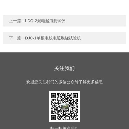
上一篇：
LDQ-2漏电起痕测试仪
下一篇：
DJC-1单根电线电缆燃烧试验机
关注我们
欢迎您关注我们的微信公众号了解更多信息
扫一扫
关注我们