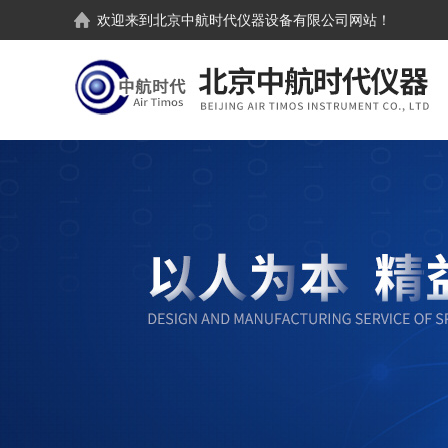
欢迎来到
北京中航时代仪器设备有限公司
网站！