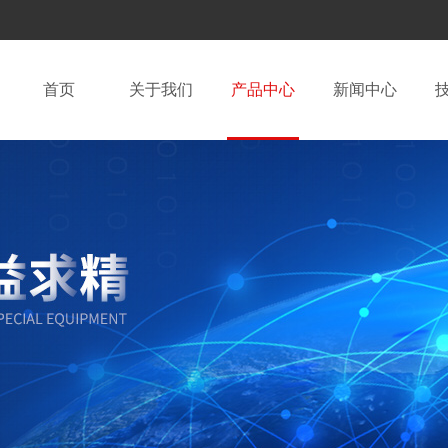
首页
关于我们
产品中心
新闻中心