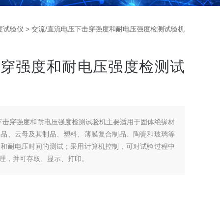
度试验仪
> 交流/直流电压下击穿强度和耐电压强度检测试验机
击穿强度和耐电压强度检测试
流电压下击穿强度和耐电压强度检测试验机主要适用于固体绝缘材
制品、云母及其制品、塑料、薄膜复合制品、陶瓷和玻璃等
度和耐电压时间的测试；采用计算机控制，可对试验过程中
理，并可存取、显示、打印。