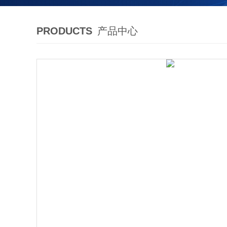
PRODUCTS
产品中心