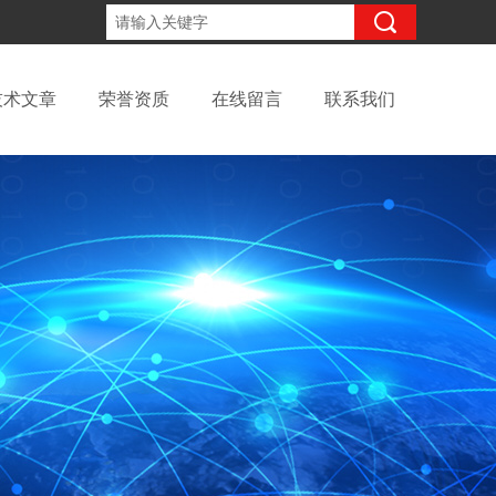
13699145010
咨询电话：
技术文章
荣誉资质
在线留言
联系我们