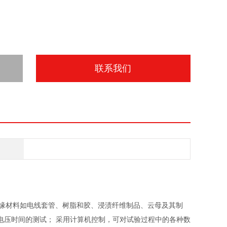
联系我们
缘材料如电线套管、树脂和胶、浸渍纤维制品、云母及其制
电压时间的测试；
采用计算机控制，可对试验过程中的各种数