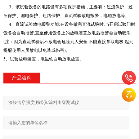
3
、
该试验设备的电路设有多项保护措施，主要有：过流保护、过
压保护、漏电保护、短路保护、直流试验放电报警，电磁放电等。
4、直流试验放电报警功能:在设备做完直流试验时,当开启试验门时
设备会自动报警,直至使用设备上的放电装置放电后报警会自动取消.
(注：因为直流试验后不放电会危险到人安全,不能直接拿取电极,起到
提醒使用人员放电以免造成伤害)。
5、
试验放电装置，电磁铁自动放电放置。
产品咨询