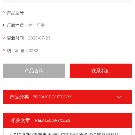
系统操作方便，性能稳定，安全可靠。
产品型号：
厂商性质：
生产厂家
更新时间：
2025-07-23
访 问 量：
3253
产品咨询
联系我们
产品分类
PRODUCT CATEGORY
相关文章
RELATED ARTICLES
ZJC-50kV击穿电压测试仪四种试验模式详解及国标适配应用指南