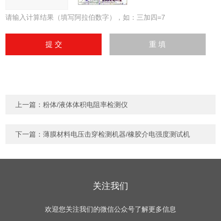
请输入计算结果（填写阿拉伯数字），如：三加四=7
上一篇：
粉体/液体体积电阻率检测仪
下一篇：
薄膜材料电压击穿检测机器/橡胶介电强度测试机
关注我们
欢迎您关注我们的微信公众号了解更多信息