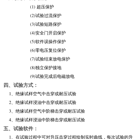
(1) 超压保护
(2)试验过流保护
(3)试验短路保护
(4)安全门开启保护
(5)软件误操作保护
(6)零电压复位保护
(7)试验结束放电保护
(8)独立保护接地
(9)试验完成后电磁放电
四、试验方式：
1、绝缘试样空气中击穿或耐压试验
2、绝缘试样浸油中击穿或耐压试验
3、绝缘试样空气中阶梯击穿或耐压试验
4、绝缘试样浸油中阶梯击穿或耐压试验
五、试验软件：
1、在试验过程中可对升压击穿过程绘制实时曲线，每次试验的升