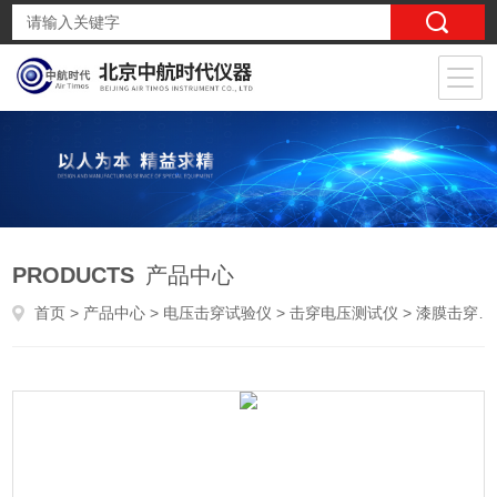
PRODUCTS
产品中心
首页
>
产品中心
>
电压击穿试验仪
>
击穿电压测试仪
> 漆膜击穿强度测试仪/涂料击穿测试仪