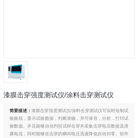
漆膜击穿强度测试仪/涂料击穿测试仪
简要描述：
漆膜击穿强度测试仪/涂料击穿测试仪可实时绘制试
验曲线，显示试验数据，判断准确，并可保存，分析，打印试
验数据。并且能够自动判别试样击穿并采集击穿电压数据及泄
露电流，同时能够在击穿的瞬间电压迅速降低自动归零。软件