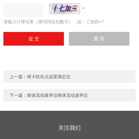
请输入计算结果（填写阿拉伯数字），如：三加四=7
上一篇：
维卡软化点温度测定仪
下一篇：
熔体流动速率仪熔体流动速率仪
关注我们