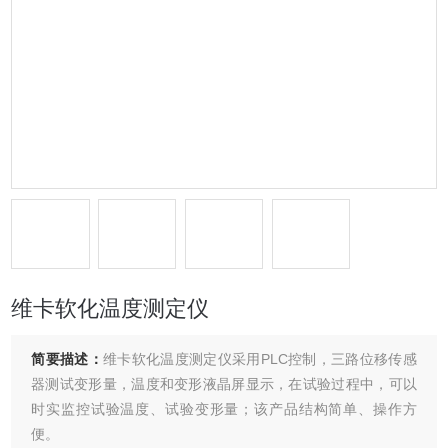
维卡软化温度测定仪
简要描述：
维卡软化温度测定仪采用PLC控制，三路位移传感
器测试变形量，温度和变形液晶屏显示，在试验过程中，可以
时实监控试验温度、试验变形量；该产品结构简单、操作方
便。