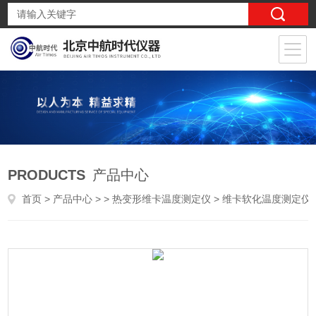
PRODUCTS
产品中心
首页
>
产品中心
> >
热变形维卡温度测定仪
> 维卡软化温度测定仪维卡软化温度测定仪