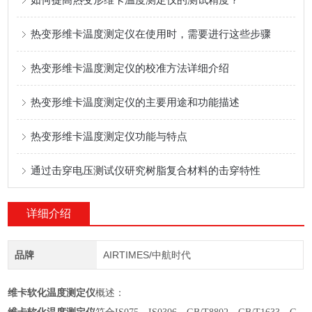
热变形维卡温度测定仪在使用时，需要进行这些步骤
热变形维卡温度测定仪的校准方法详细介绍
热变形维卡温度测定仪的主要用途和功能描述
热变形维卡温度测定仪功能与特点
通过击穿电压测试仪研究树脂复合材料的击穿特性
详细介绍
品牌
AIRTIMES/中航时代
维卡软化温度测定仪
概述：