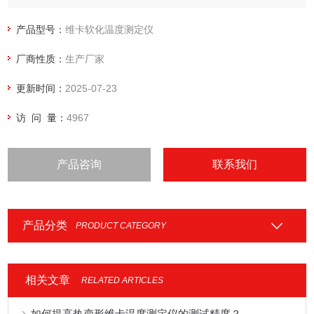
产品型号：
维卡软化温度测定仪
厂商性质：
生产厂家
更新时间：
2025-07-23
访 问 量：
4967
产品咨询
联系我们
产品分类
PRODUCT CATEGORY
相关文章
RELATED ARTICLES
如何提高热变形维卡温度测定仪的测试精度？