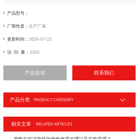
产品型号：
厂商性质：
生产厂家
更新时间：
2025-07-22
访 问 量：
3203
产品咨询
联系我们
产品分类
PRODUCT CATEGORY
相关文章
RELATED ARTICLES
漏电起痕试验机的操作使用步骤以及实验原理？