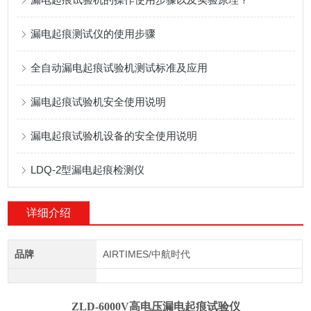
漏电起痕测试仪的使用步骤
全自动漏电起痕试验机测试标准及应用
漏电起痕试验机安全使用说明
漏电起痕试验机设备的安全使用说明
LDQ-2型漏电起痕检测仪
详细介绍
品牌
AIRTIMES/中航时代
ZLD-6000V高电压漏电起痕试验仪