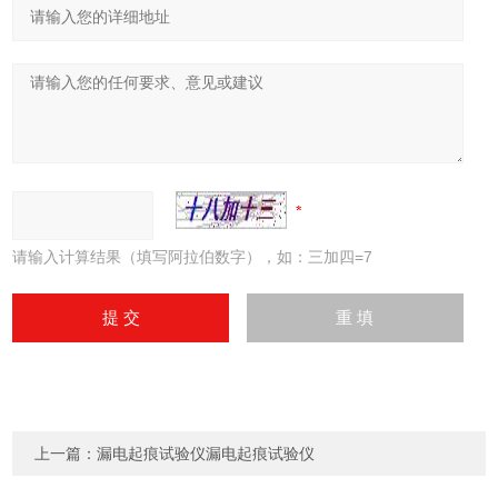
请输入计算结果（填写阿拉伯数字），如：三加四=7
上一篇：
漏电起痕试验仪漏电起痕试验仪