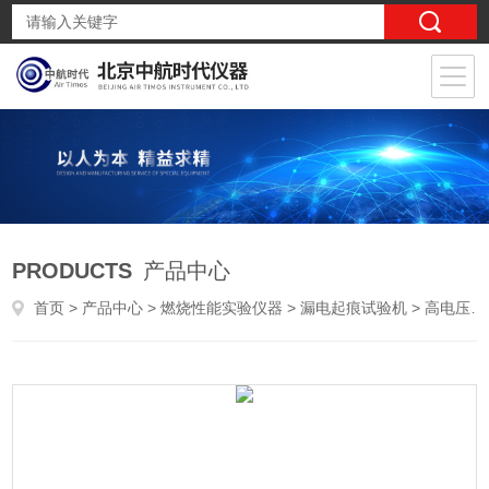
PRODUCTS
产品中心
首页
>
产品中心
>
燃烧性能实验仪器
>
漏电起痕试验机
> 高电压漏电起痕试验仪