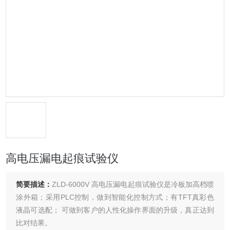
高电压漏电起痕试验仪
简要描述：
ZLD-6000V 高电压漏电起痕试验仪是冷板加高档喷
涂外箱；采用PLC控制，做到智能化控制方式；有TFT真彩色
液晶可选配； 可做到客户的人性化操作界面的升级，真正达到
比对结果。