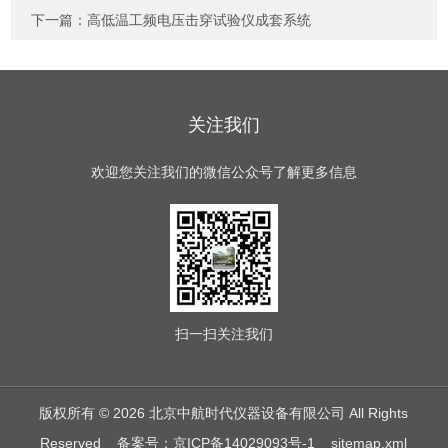
下一篇：
高低温工频电压击穿试验仪成套系统
关注我们
欢迎您关注我们的微信公众号了解更多信息
扫一扫
关注我们
版权所有 © 2026 北京中航时代仪器设备有限公司 All Rights
Reserved
备案号：京ICP备14029093号-1
sitemap.xml