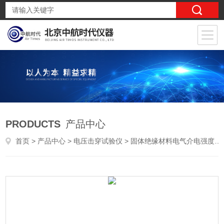
PRODUCTS
产品中心
首页
>
产品中心
>
电压击穿试验仪
>
固体绝缘材料电气介电强度实验仪