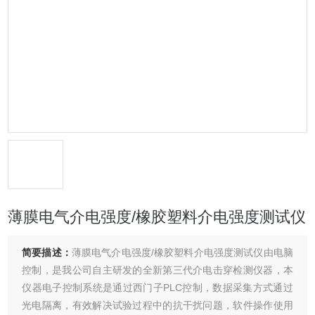
薄膜电气介电强度/橡胶塑料介电强度测试仪
简要描述：
薄膜电气介电强度/橡胶塑料介电强度测试仪由电脑
控制，是我公司自主研发的全新第三代介电击穿检测仪器，本
仪器电子控制系统是通过西门子PLC控制，数据采集方式通过
光电隔离，有效解决试验过程中的抗干扰问题，软件操作使用