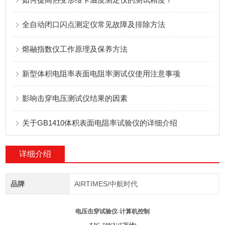
全自动闭口闪点测定仪常见故障及排除方法
熔融指数仪工作原理及保养方法
新型体积电阻率表面电阻率测试仪使用注意事项
影响击穿电压测试仪结果的因素
关于GB1410体积表面电阻率试验仪的详细介绍
详细介绍
品牌
AIRTIMES/中航时代
电压击穿试验仪-计算机控制