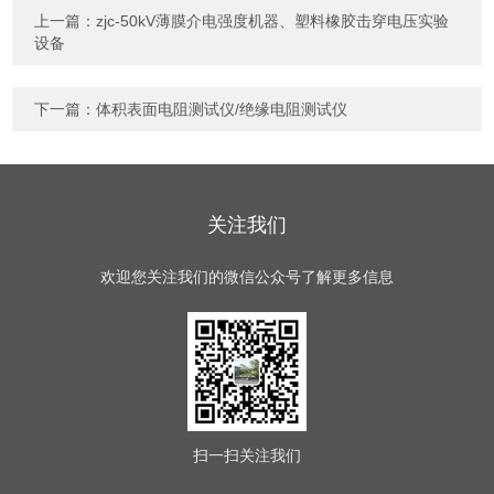
上一篇：
zjc-50kV薄膜介电强度机器、塑料橡胶击穿电压实验
设备
下一篇：
体积表面电阻测试仪/绝缘电阻测试仪
关注我们
欢迎您关注我们的微信公众号了解更多信息
扫一扫
关注我们