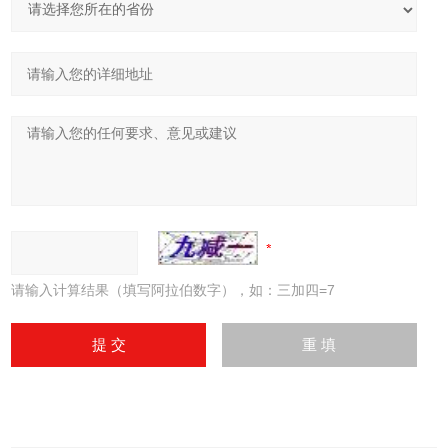
请输入计算结果（填写阿拉伯数字），如：三加四=7