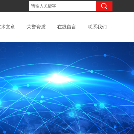
13699145010
咨询电话：
技术文章
荣誉资质
在线留言
联系我们