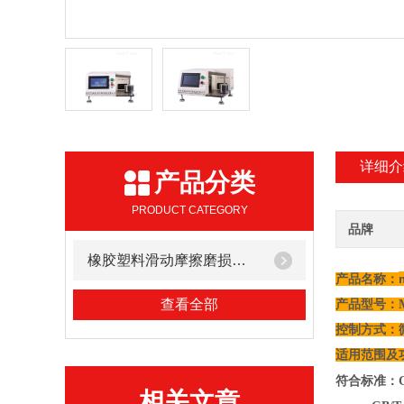
详细介
产品分类
PRODUCT CATEGORY
品牌
橡胶塑料滑动摩擦磨损试验机
产品名称：
查看全部
产品型号：M
控制方式：
适用范围及
符合标准：G
相关文章