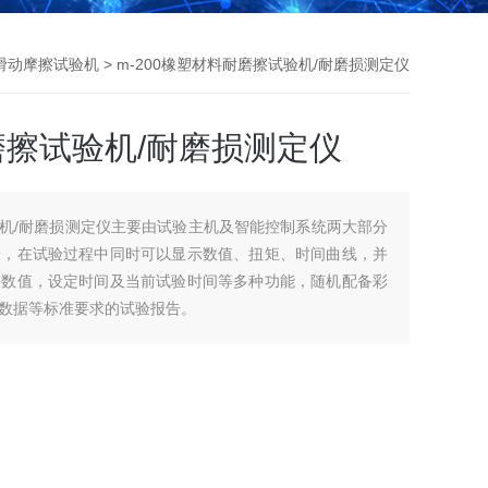
料滑动摩擦试验机
> m-200橡塑材料耐磨擦试验机/耐磨损测定仪
耐磨擦试验机/耐磨损测定仪
试验机/耐磨损测定仪主要由试验主机及智能控制系统两大部分
验，在试验过程中同时可以显示数值、扭矩、时间曲线，并
验数值，设定时间及当前试验时间等多种功能，随机配备彩
数据等标准要求的试验报告。