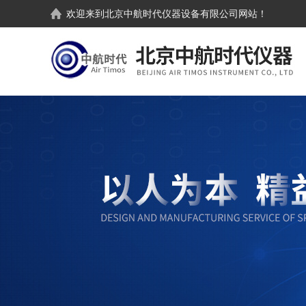
欢迎来到
北京中航时代仪器设备有限公司
网站！