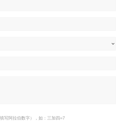
填写阿拉伯数字），如：三加四=7