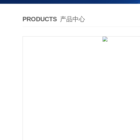
PRODUCTS
产品中心