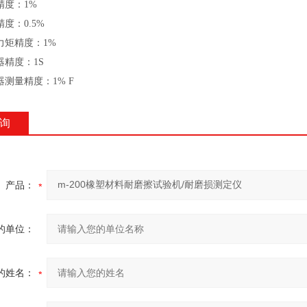
精度：1%
度：0.5%
矩精度：1%
精度：1S
测量精度：1% F
询
产品：
的单位：
的姓名：