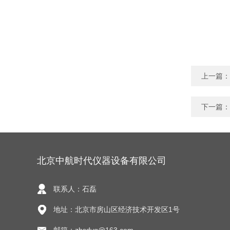
上一篇：
下一篇：
北京中航时代仪器设备有限公司
联系人：石磊
地址：北京市房山区经济技术开发区1号