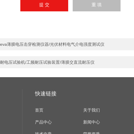
eva薄膜电压击穿检测仪器/光伏材料电气介电强度测试仪
耐电压试验机/工频耐压试验装置/薄膜交直流耐压仪
快速链接
首页
关于我们
产品中心
新闻中心