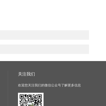
关注我们
欢迎您关注我们的微信公众号了解更多信息