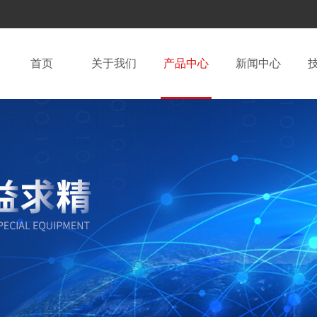
首页
关于我们
产品中心
新闻中心