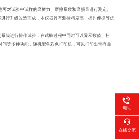
也可对试验中试样的磨擦力、磨擦系数和磨损量进行测定。
功能进行升级改造而成，本仪器具有测控精度高，操作便捷等优
控制系统进行操作试验，在试验过程中同时可以显示数值、扭
时间等多种功能，随机配备彩色打印机，可以打印出带有曲
1
电话
在线交流