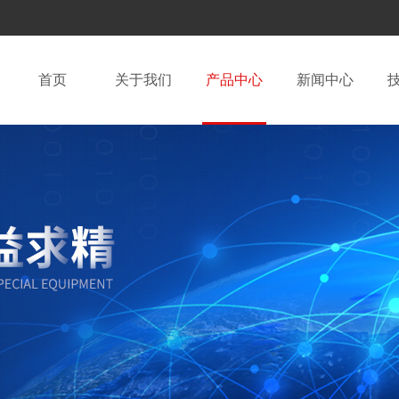
首页
关于我们
产品中心
新闻中心