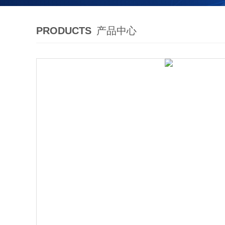
PRODUCTS
产品中心