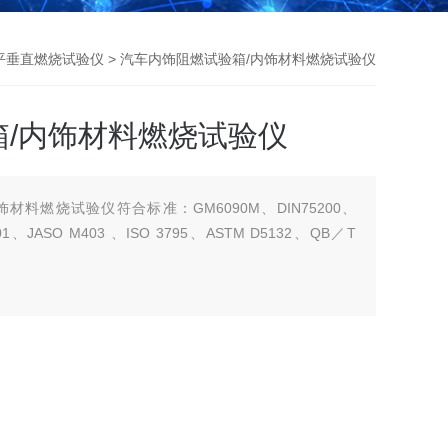
平垂直燃烧试验仪
> 汽车内饰阻燃试验箱/内饰材料燃烧试验仪
/内饰材料燃烧试验仪
材料燃烧试验仪符合标准：GM6090M、DIN75200、
201、JASO M403 、ISO 3795、ASTM D5132、QB／T