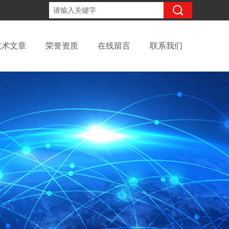
13699145010
咨询电话：
技术文章
荣誉资质
在线留言
联系我们