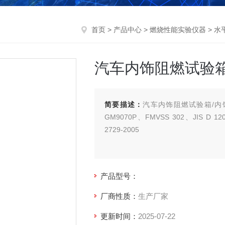
首页
>
产品中心
>
燃烧性能实验仪器
>
水
汽车内饰阻燃试验箱
简要描述：
汽车内饰阻燃试验箱/内饰
GM9070P、FMVSS 302、JIS D 1
2729-2005
产品型号：
厂商性质：
生产厂家
更新时间：
2025-07-22