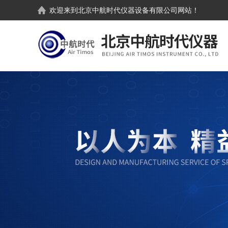
欢迎来到
北京中航时代仪器设备有限公司
网站！