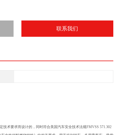
联系我们
定技术要求而设计的，同时符合美国汽车安全技术法规FMVSS 571.302