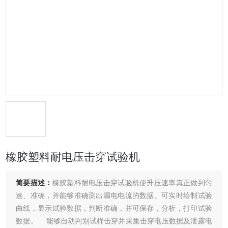
橡胶塑料耐电压击穿试验机
简要描述：
橡胶塑料耐电压击穿试验机使升压速率真正做到匀
速、准确，并能够准确测出漏电电流的数据。可实时绘制试验
曲线，显示试验数据，判断准确，并可保存，分析，打印试验
数据。 能够自动判别试样击穿并采集击穿电压数据及泄露电