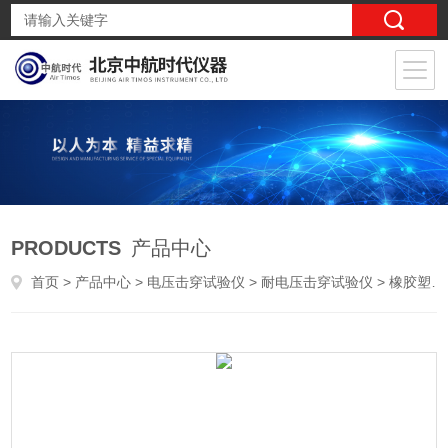
PRODUCTS
产品中心
首页
>
产品中心
>
电压击穿试验仪
>
耐电压击穿试验仪
> 橡胶塑料耐电压击穿试验机