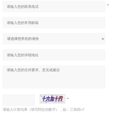
请输入计算结果（填写阿拉伯数字），如：三加四=7