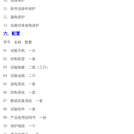
10、短路保护
11、软件误操作保护
12、漏电保护
13、实验结束放电保护
六、配置
序号 名称 数量
01 试验主机 一台
02 控制装置 一套
03 试验电极 二套（三只）
04 试验油箱 二只
05 放电系统 一套
06 控制系统 一套
07 数据采集系统 一套
08 试验软件 一套
09 产品使用说明书 一份
10 保护电阻 一个