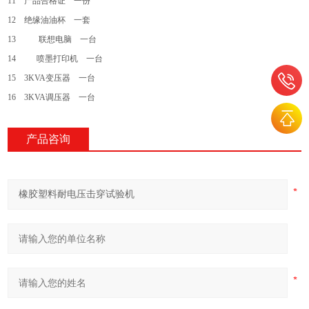
11 产品合格证 一份
12 绝缘油油杯 一套
13 联想电脑 一台
14 喷墨打印机 一台
15 3KVA变压器 一台
16 3KVA调压器 一台
产品咨询