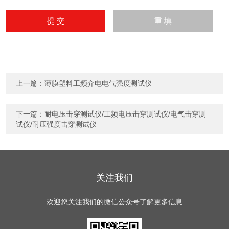
上一篇：
薄膜塑料工频介电电气强度测试仪
下一篇：
耐电压击穿测试仪/工频电压击穿测试仪/电气击穿测
试仪/耐压强度击穿测试仪
关注我们
欢迎您关注我们的微信公众号了解更多信息