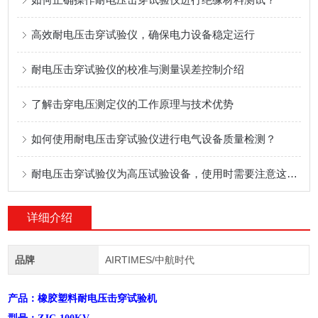
高效耐电压击穿试验仪，确保电力设备稳定运行
耐电压击穿试验仪的校准与测量误差控制介绍
了解击穿电压测定仪的工作原理与技术优势
如何使用耐电压击穿试验仪进行电气设备质量检测？
耐电压击穿试验仪为高压试验设备，使用时需要注意这几点
详细介绍
品牌
AIRTIMES/中航时代
产品：橡胶塑料耐电压击穿试验机