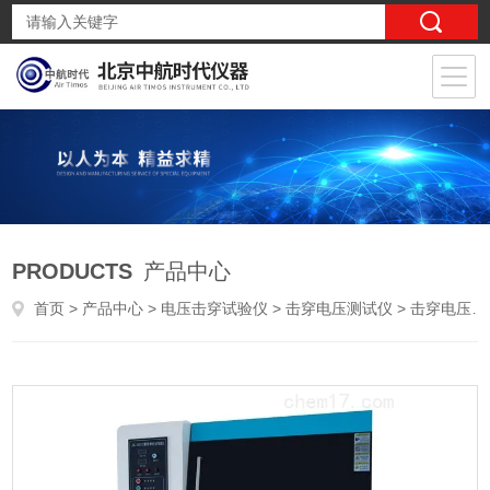
PRODUCTS
产品中心
首页
>
产品中心
>
电压击穿试验仪
>
击穿电压测试仪
> 击穿电压试验仪击穿电压试验仪