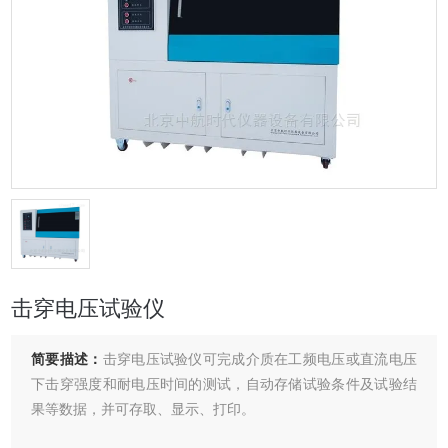
击穿电压试验仪
简要描述：
击穿电压试验仪可完成介质在工频电压或直流电压
下击穿强度和耐电压时间的测试，自动存储试验条件及试验结
果等数据，并可存取、显示、打印。