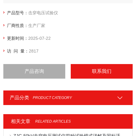
产品型号：
击穿电压试验仪
厂商性质：
生产厂家
更新时间：
2025-07-22
访 问 量：
2817
产品咨询
联系我们
产品分类
PRODUCT CATEGORY
相关文章
RELATED ARTICLES
ZJC-50kV击穿电压测试仪四种试验模式详解及国标适配应用指南