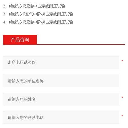
2、绝缘试样浸油中击穿或耐压试验
3、绝缘试样空气中阶梯击穿或耐压试验
4、绝缘试样浸油中阶梯击穿或耐压试验
产品咨询