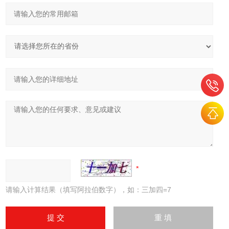
请输入计算结果（填写阿拉伯数字），如：三加四=7