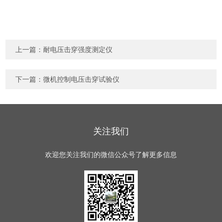
上一篇：
耐电压击穿强度测定仪
下一篇：
微机控制电压击穿试验仪
关注我们
欢迎您关注我们的微信公众号了解更多信息