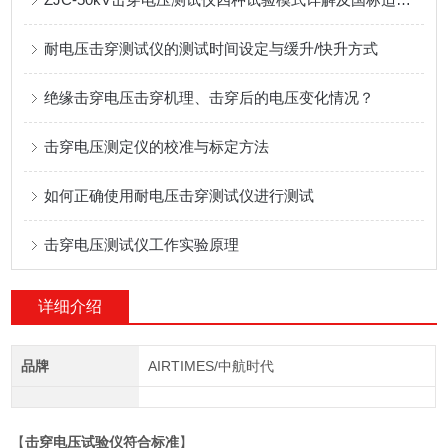
耐电压击穿测试仪的测试时间设定与缓升/快升方式
绝缘击穿电压击穿机理、击穿后的电压变化情况？
击穿电压测定仪的校准与标定方法
如何正确使用耐电压击穿测试仪进行测试
击穿电压测试仪工作实验原理
详细介绍
品牌
AIRTIMES/中航时代
【
击穿电压试验仪符合标准
】