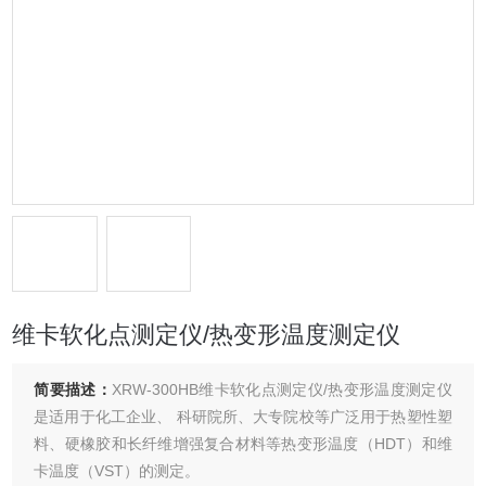
维卡软化点测定仪/热变形温度测定仪
简要描述：
XRW-300HB维卡软化点测定仪/热变形温度测定仪
是适用于化工企业、 科研院所、大专院校等广泛用于热塑性塑
料、硬橡胶和长纤维增强复合材料等热变形温度（HDT）和维
卡温度（VST）的测定。