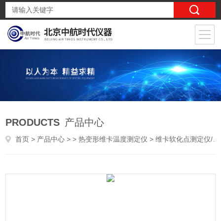
PRODUCTS
产品中心
首页
>
产品中心
> >
热变形维卡温度测定仪
> 维卡软化点测定仪/热变形温度测定仪