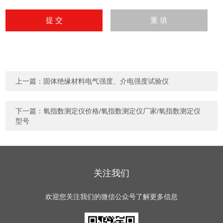
上一篇：
固体绝缘材料电气强度、介电强度试验仪
下一篇：
氧指数测定仪价格/氧指数测定仪厂家/氧指数测定仪
型号
关注我们
欢迎您关注我们的微信公众号了解更多信息