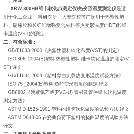
一、用途
XRW-300HB维卡软化点测定仪/热变形温度测定仪
是适
用于化工企业、 科研院所、大专院校等广泛用于热塑性塑
料、硬橡胶和长纤维增强复合材料等热变形温度(HDT)和维
卡温度(VST)的测定。
二、符合标准：
GB/T1633-2000《热塑性塑料软化温度(VST)的测定》
ISO 306_2004(E)塑料 热塑性塑料 维卡软化温度的测定(V
ST) 译文
GB/T1634-2004《塑料弯曲负载热变形温度试验方法》
ISO 75 _2004(E)塑料 负荷变形温度的测定 译文
GB8802《硬聚氯乙烯(PVC-U) 管材及管件维卡软化温度
测定方法》
ASTM D 1525-1991 塑料的维卡软化温度的试验方法 译文
ASTM D648-06 在挠曲负荷下塑料的挠曲温度的试验方法
译文