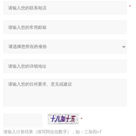
请输入计算结果（填写阿拉伯数字），如：三加四=7