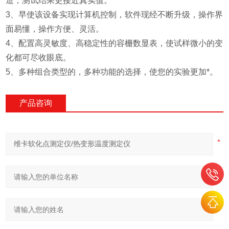
造，测试结果更接近真实值。
3、早使该设备实现计算机控制，软件现经不断升级，操作界
面易懂，操作方便、灵活。
4、配置高灵敏度、高稳定性的容栅数显表，使试样微小的变
化都可尽收眼底。
5、多种组合类型的，多种功能的选择，使您的实验更加*。
产品咨询