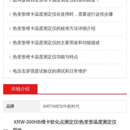
热变形维卡温度测定仪在使用时，需要进行这些步骤
热变形维卡温度测定仪的校准方法详细介绍
热变形维卡温度测定仪的主要用途和功能描述
热变形维卡温度测定仪功能与特点
电压击穿强度试验仪的调试和日常维护
详细介绍
品牌
AIRTIMES/中航时代
XRW-300HB维卡软化点测定仪/热变形温度测定仪