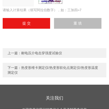
请输入计算结果（填写阿拉伯数字），如：三加四=7
上一篇：
耐电压介电击穿强度试验仪
下一篇：
热变形维卡测定仪/热变形软化点测定仪/热变形温度
测定仪
关注我们