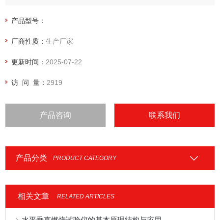
产品型号：
厂商性质：
生产厂家
更新时间：
2025-07-22
访 问 量：
2919
产品咨询
联系我们
产品分类
PRODUCT CATEGORY
相关文章
RELATED ARTICLES
水平垂直燃烧试验仪的基本原理结构与应用