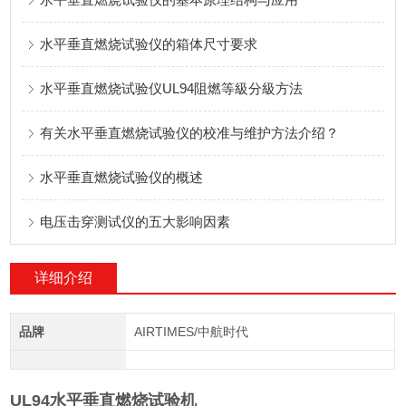
水平垂直燃烧试验仪的箱体尺寸要求
水平垂直燃烧试验仪UL94阻燃等級分級方法
有关水平垂直燃烧试验仪的校准与维护方法介绍？
水平垂直燃烧试验仪的概述
电压击穿测试仪的五大影响因素
详细介绍
品牌
AIRTIMES/中航时代
UL94水平垂直燃烧试验机