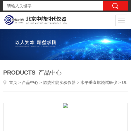
PRODUCTS
产品中心
首页
>
产品中心
>
燃烧性能实验仪器
>
水平垂直燃烧试验仪
> UL94水平垂直燃烧试验机