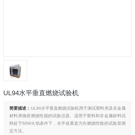
UL94水平垂直燃烧试验机
简要描述：
UL94水平垂直燃烧试验机用于测试塑料类及非金属
材料类物质燃烧性能的试验仪器。适用于塑料和非金属材料试
样处于50W火焰条件下，水平或垂直方向燃烧性能的试验室测
定方法。