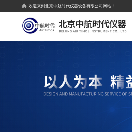
欢迎来到
北京中航时代仪器设备有限公司
网站！