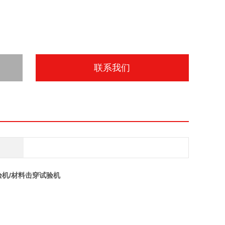
联系我们
验机/材料击穿试验机