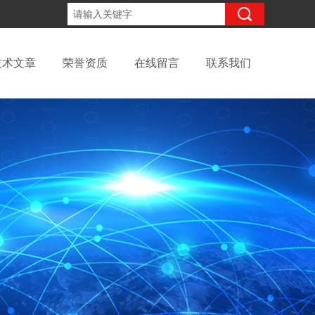
13699145010
咨询电话：
技术文章
荣誉资质
在线留言
联系我们