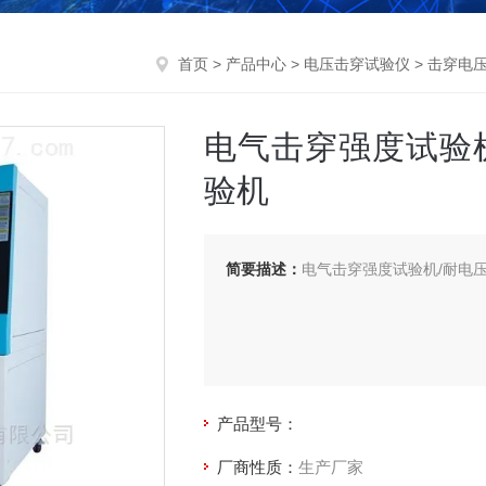
首页
>
产品中心
>
电压击穿试验仪
>
击穿电
电气击穿强度试验
验机
简要描述：
电气击穿强度试验机/耐电
产品型号：
厂商性质：
生产厂家