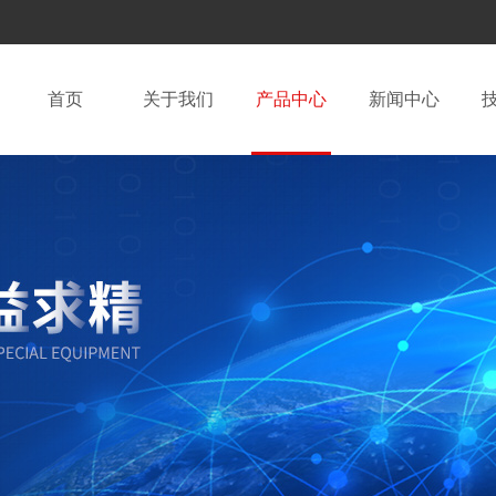
首页
关于我们
产品中心
新闻中心