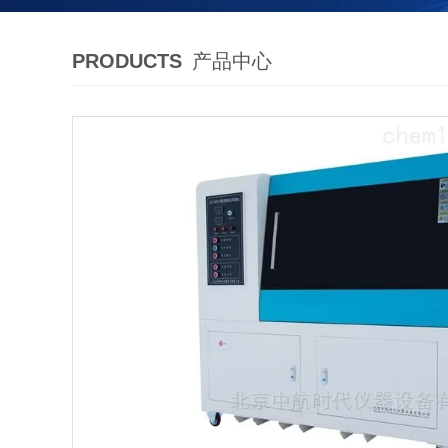
PRODUCTS
产品中心