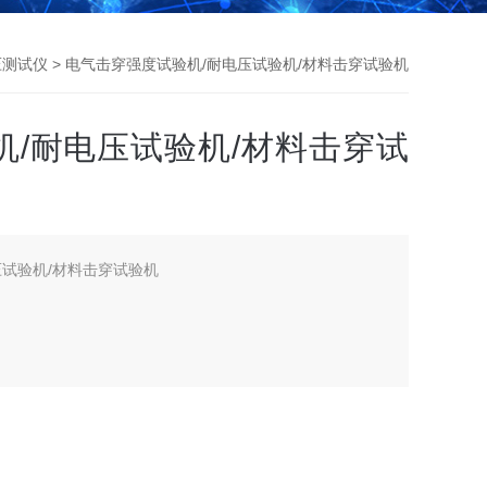
压测试仪
> 电气击穿强度试验机/耐电压试验机/材料击穿试验机
机/耐电压试验机/材料击穿试
压试验机/材料击穿试验机