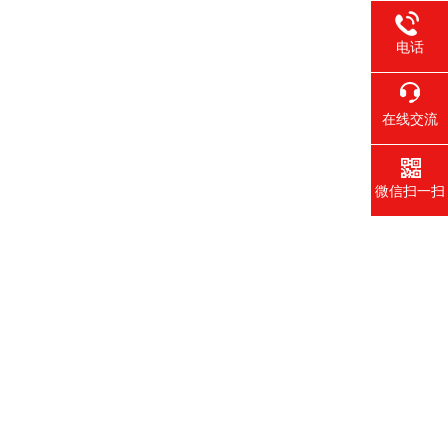
电话
在线交流
微信扫一扫