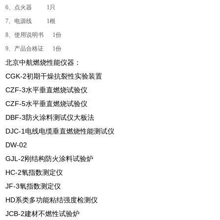
6、点火器 1只
7、电源线 1根
8、使用说明书 1份
9、产品合格证 1份
北京中航燃烧性能仪器：
CGK-2初期干燥抗裂性实验装置
CZF-3水平垂直燃烧试验仪
CZF-5水平垂直燃烧试验仪
DBF-3防火涂料测试仪大板法
DJC-1电线电缆垂直燃烧性能测试仪
DW-02
GJL-2刚结构防火涂料试验炉
HC-2氧指数测定仪
JF-3氧指数测定仪
HD系类多功能粘结强度检测仪
JCB-2建材不燃性试验炉