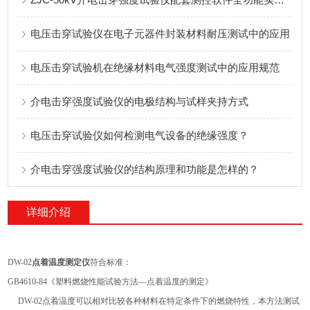
电压击穿试验仪在电子元器件封装材料耐压测试中的应用
电压击穿试验机在绝缘材料电气强度测试中的应用规范
介电击穿强度试验仪的电极结构与试样夹持方式
电压击穿试验仪如何检测电气设备的绝缘强度？
介电击穿强度试验仪的结构原理和功能是怎样的？
详细介绍
DW-02
点着温度测定仪
符合标准：
GB4610-84《塑料燃烧性能试验方法—点着温度的测定》
DW-02点着温度可以相对比较各种材料在特定条件下的燃烧特性，本方法测试