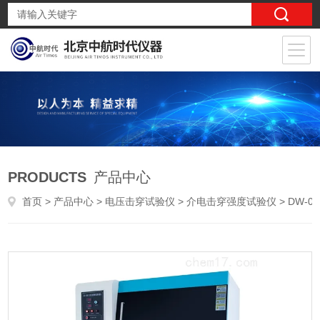
PRODUCTS
产品中心
首页
>
产品中心
>
电压击穿试验仪
>
介电击穿强度试验仪
> DW-02点着温度测定仪