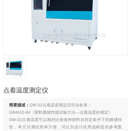
点着温度测定仪
简要描述：
DW-02点着温度测定仪符合标准：
GB4610-84《塑料燃烧性能试验方法—点着温度的测定》
DW-02点着温度可以相对比较各种材料在特定条件下的燃烧特
性，本方法测试简单方便，可以为设计应用选材提供参考数