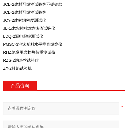
JCB-2建材可燃性试验炉不锈钢款
JCB-2建材可燃性试验炉
JCY-2建材烟密度测试仪
JL-1建筑材料燃烧热值试验仪
LDQ-2漏电起痕测试仪
PMSC-3泡沫塑料水平垂直燃烧仪
RHZ绝缘用岩棉热荷重测试仪
RZS-2灼热丝试验仪
ZY-2针焰试验机
产品咨询