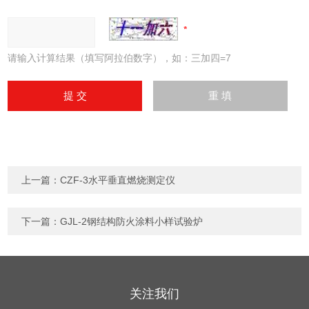
请输入计算结果（填写阿拉伯数字），如：三加四=7
上一篇：
CZF-3水平垂直燃烧测定仪
下一篇：
GJL-2钢结构防火涂料小样试验炉
关注我们