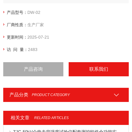
据。
产品型号：
DW-02
厂商性质：
生产厂家
更新时间：
2025-07-21
访 问 量：
2483
产品咨询
联系我们
产品分类
PRODUCT CATEGORY
相关文章
RELATED ARTICLES
ZJC-50kV介电击穿强度试验仪配套测控软件全功能实操与数据管理教程