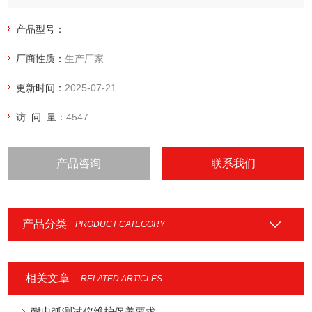
试验。多级保护功能，使用户操作更加安全与人性化。
产品型号：
厂商性质：
生产厂家
更新时间：
2025-07-21
访 问 量：
4547
产品咨询
联系我们
产品分类
PRODUCT CATEGORY
相关文章
RELATED ARTICLES
耐电弧测试仪维护保养要求