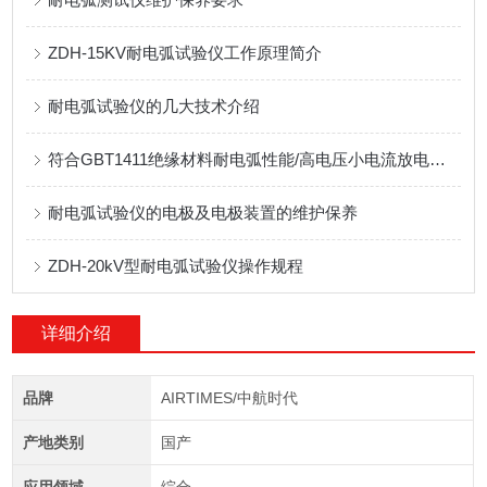
ZDH-15KV耐电弧试验仪工作原理简介
耐电弧试验仪的几大技术介绍
符合GBT1411绝缘材料耐电弧性能/高电压小电流放电的试验仪器介绍
耐电弧试验仪的电极及电极装置的维护保养
ZDH-20kV型耐电弧试验仪操作规程
详细介绍
品牌
AIRTIMES/中航时代
产地类别
国产