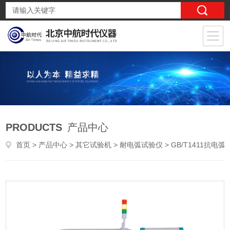
PRODUCTS
产品中心
首页
>
产品中心
>
其它试验机
>
耐电弧试验仪
> GB/T1411抗电弧高压电弧放电测试仪