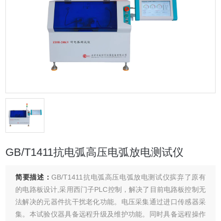
GB/T1411抗电弧高压电弧放电测试仪
简要描述：
GB/T1411抗电弧高压电弧放电测试仪摈弃了原有
的电路板设计,采用西门子PLC控制，解决了目前电路板控制无
法解决的元器件抗干扰老化功能。电压采集通过进口传感器采
集。本试验仪器具备远程升级及维护功能。同时具备远程操作