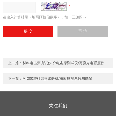
请输入计算结果（填写阿拉伯数字），如：三加四=7
上一篇：
材料电击穿测试仪/介电击穿测试仪/薄膜介电强度仪
下一篇：
M-200塑料磨损试验机/橡胶摩擦系数测试仪
关注我们