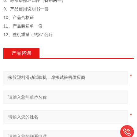
8、标准磨擦环四件（备用两件）
9、产品使用说明书一份
10、产品合格证
11、产品装箱单一份
12、整机重量：约87 公斤
产品咨询