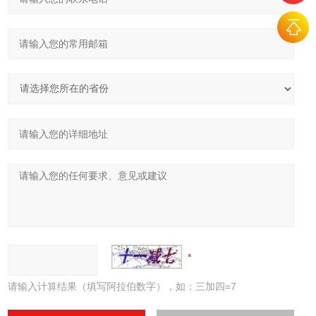
请输入计算结果（填写阿拉伯数字），如：三加四=7