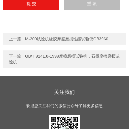
上一篇：
M-200试验机橡胶摩擦磨损性能试验仪GB3960
下一篇：
GB/T 9141.8-1999摩擦磨损试验机，石墨摩擦磨损试
验机
关注我们
欢迎您关注我们的微信公众号了解更多信息