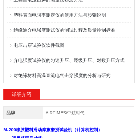
塑料表面电阻率测定仪的使用方法与步骤说明
绝缘油介电强度测试仪的测试过程及质量控制标准
电压击穿试验仪软件截图
介电强度试验仪的匀速升压、逐级升压、对数升压方式
对绝缘材料高温直流电气击穿强度的分析与研究
详细介绍
品牌
AIRTIMES/中航时代
M-200橡胶塑料滑动摩擦磨损试验机（计算机控制）