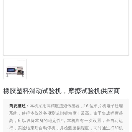
橡胶塑料滑动试验机，摩擦试验机供应商
简要描述：
本机采用高精度扭矩传感器，16 位单片机电子处理
系统，使得本仪器各项测试指标精度非常高。由于集成程度很
高，所以设备本身的稳定性*，本机具有一次设置，全自动运
行，实验结束后自动停机，并检测磨损程度，同时通过打印机