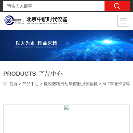
PRODUCTS
产品中心
首页
>
产品中心
>
橡胶塑料滑动摩擦磨损试验机
>
M-200塑料滑动摩擦试验机