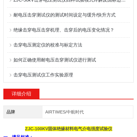
耐电压击穿测试仪的测试时间设定与缓升/快升方式
绝缘击穿电压击穿机理、击穿后的电压变化情况？
击穿电压测定仪的校准与标定方法
如何正确使用耐电压击穿测试仪进行测试
击穿电压测试仪工作实验原理
详细介绍
品牌
AIRTIMES/中航时代
ZJC-100KV固体绝缘材料电气介电强度试验仪