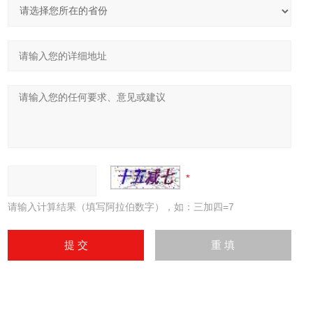
请输入计算结果（填写阿拉伯数字），如：三加四=7