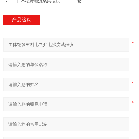
21
日本松野电流采集模块
一套
产品咨询