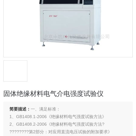
固体绝缘材料电气介电强度试验仪
简要描述：
一、满足标准：
1、GB1408.1-2006《绝缘材料电气强度试验方法》
2、GB1408.2-2006《绝缘材料电气强度试验方法?
????????第2部分：对应用直流电压试验的附加要求》