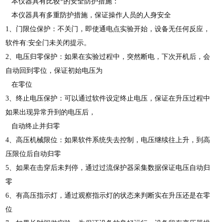
本仪器具有比较*的安全防护措施：
本仪器具有多重防护措施，保证操作人员的人身安全
1、门限位保护：不关门，即使通电点实验开始，设备无任何反应，
软件有:安全门未关闭提示。
2、电压归零保护：如果在实验过程中，突然断电，下次开机后，会
自动回到零位，保证初始电压为
在零位
3、终止电压保护：可以通过软件设定终止电压，保证在升压过程中
如果出现异常升到的电压后，
自动终止并归零
4、高压机械限位：如果软件系统失去控制，电压继续往上升，到高
压限位后自动归零
5、如果在击穿后未判停，通过过流保护器采集数据保证电压自动归
零
6、有高压指示灯，通过观察指示灯的状态来判断实在升压还是在零
位