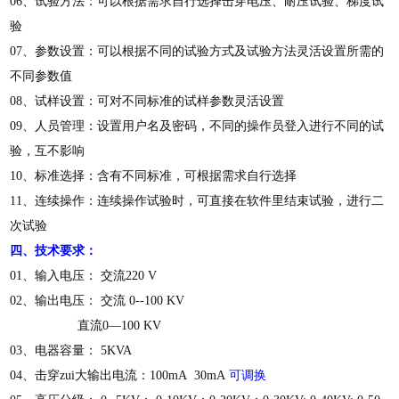
06、试验方法：可以根据需求自行选择击穿电压、耐压试验、梯度试
验
07、参数设置：可以根据不同的试验方式及试验方法灵活设置所需的
不同参数值
08、试样设置：可对不同标准的试样参数灵活设置
09、人员管理：设置用户名及密码，不同的操作员登入进行不同的试
验，互不影响
10、标准选择：含有不同标准，可根据需求自行选择
11、连续操作：连续操作试验时，可直接在软件里结束试验，进行二
次试验
四、技术要求：
01、输入电压： 交流220 V
02、输出电压： 交流 0--100 KV
直流0—100 KV
03、电器容量：
5
KVA
04、击穿zui大输出电流：100mA 30mA
可调换