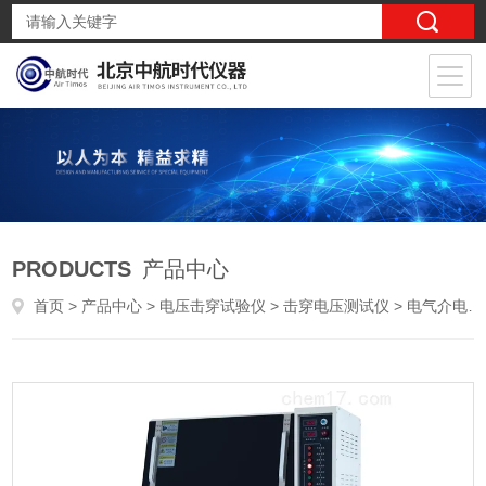
PRODUCTS
产品中心
首页
>
产品中心
>
电压击穿试验仪
>
击穿电压测试仪
> 电气介电强度试验仪固体绝缘材料电气介电强度试验仪