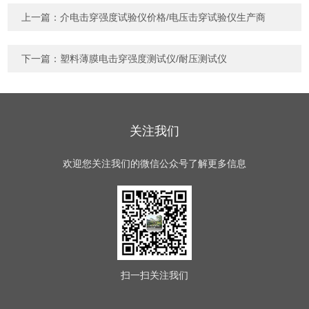
上一篇：
介电击穿强度试验仪价格/电压击穿试验仪生产商
下一篇：
塑料薄膜电击穿强度测试仪/耐压测试仪
关注我们
欢迎您关注我们的微信公众号了解更多信息
扫一扫
关注我们