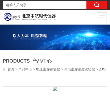
PRODUCTS
产品中心
首页
>
产品中心
>
电压击穿试验仪
>
介电击穿强度试验仪
> ZJC-150KV击穿仪介电击穿强度试验仪