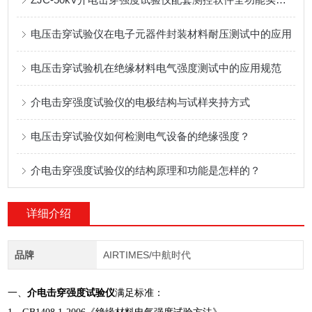
电压击穿试验仪在电子元器件封装材料耐压测试中的应用
电压击穿试验机在绝缘材料电气强度测试中的应用规范
介电击穿强度试验仪的电极结构与试样夹持方式
电压击穿试验仪如何检测电气设备的绝缘强度？
介电击穿强度试验仪的结构原理和功能是怎样的？
详细介绍
品牌
AIRTIMES/中航时代
一、
介电击穿强度试验仪
满足标准：