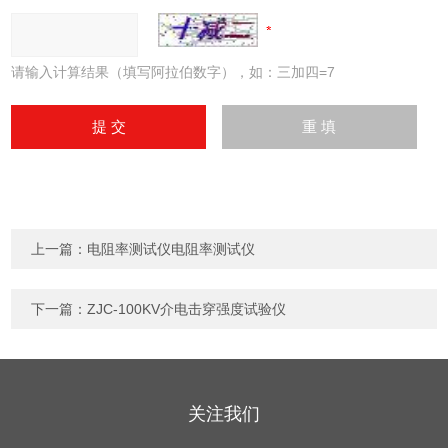
请输入计算结果（填写阿拉伯数字），如：三加四=7
上一篇：
电阻率测试仪电阻率测试仪
下一篇：
ZJC-100KV介电击穿强度试验仪
关注我们