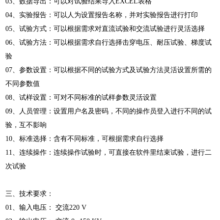
03、数据导出：可以对试验结果导入EXCEL表格
04、实验报告：可以人为设置报告名称，并对实验报告进行打印
05、试验方式：可以根据需求对直流试验和交流试验进行灵活选择
06、试验方法：可以根据需求自行选择击穿电压、耐压试验、梯度试
验
07、参数设置：可以根据不同的试验方式及试验方法灵活设置所需的
不同参数值
08、试样设置：可对不同标准的试样参数灵活设置
09、人员管理：设置用户名及密码，不同的操作员登入进行不同的试
验，互不影响
10、标准选择：含有不同标准，可根据需求自行选择
11、连续操作：连续操作试验时，可直接在软件里结束试验，进行二
次试验
三、
技术要求：
01、输入电压： 交流220 V