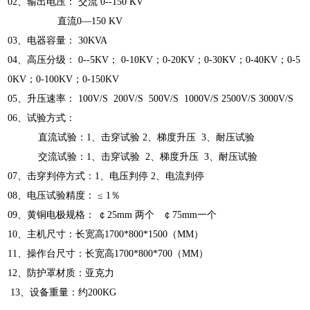
02、输出电压： 交流 0--150 KV
直流0—150 KV
03、电器容量： 30KVA
04、高压分级： 0--5KV； 0-10KV；0-20KV；0-30KV；0-40KV；0-5
0KV；0-100KV；0-150KV
05、升压速率： 100V/S 200V/S 500V/S 1000V/S 2500V/S 3000V/S
06、试验方式：
直流试验：1、击穿试验 2、梯度升压 3、耐压试验
交流试验：1、击穿试验 2、梯度升压 3、耐压试验
07、击穿判停方式：1、电压判停 2、电流判停
08、电压试验精度： ≤ 1％
09、黄铜电极规格： ￠25mm 两个 ￠75mm一个
10、主机尺寸：长宽高1700*800*1500（MM）
11、操作台尺寸：长宽高1700*800*700（MM）
12、防护罩材质：亚克力
13、设备重量：约200KG