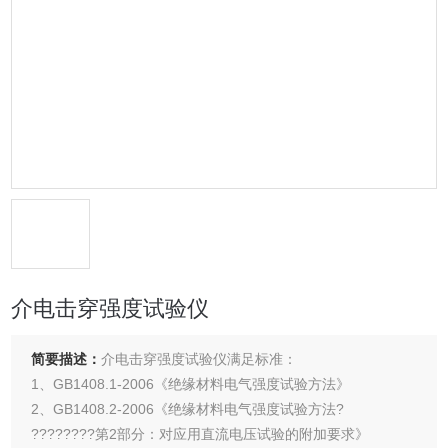
介电击穿强度试验仪
简要描述：
介电击穿强度试验仪满足标准：
1、GB1408.1-2006《绝缘材料电气强度试验方法》
2、GB1408.2-2006《绝缘材料电气强度试验方法?
????????第2部分：对应用直流电压试验的附加要求》