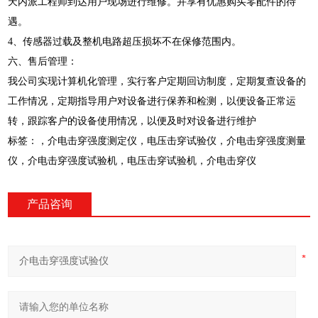
天内派工程师到达用户现场进行维修。并享有优惠购买零配件的待
遇。
4、传感器过载及整机电路超压损坏不在保修范围内。
六、售后管理：
我公司实现计算机化管理，实行客户定期回访制度，定期复查设备的
工作情况，定期指导用户对设备进行保养和检测，以便设备正常运
转，跟踪客户的设备使用情况，以便及时对设备进行维护
标签：，介电击穿强度测定仪，电压击穿试验仪，介电击穿强度测量
仪，介电击穿强度试验机，电压击穿试验机，介电击穿仪
产品咨询