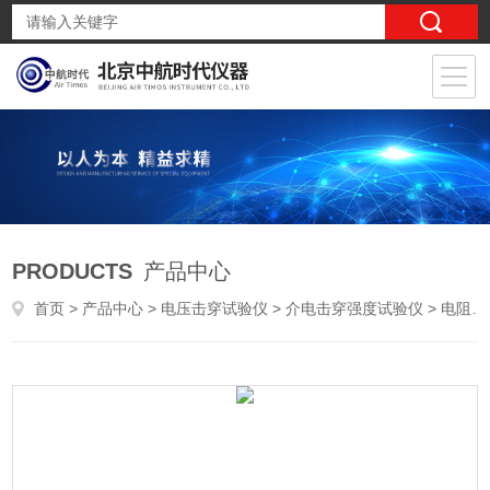
PRODUCTS
产品中心
首页
>
产品中心
>
电压击穿试验仪
>
介电击穿强度试验仪
> 电阻率测试仪薄膜塑料的体积电阻率试验仪器