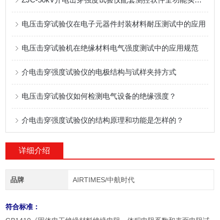
电压击穿试验仪在电子元器件封装材料耐压测试中的应用
电压击穿试验机在绝缘材料电气强度测试中的应用规范
介电击穿强度试验仪的电极结构与试样夹持方式
电压击穿试验仪如何检测电气设备的绝缘强度？
介电击穿强度试验仪的结构原理和功能是怎样的？
详细介绍
品牌
AIRTIMES/中航时代
符合标准：