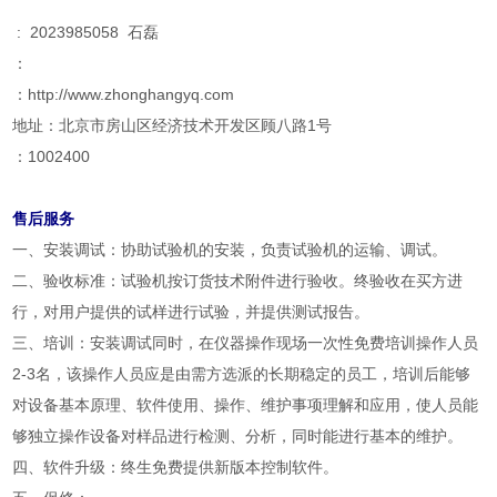
: 2023985058 石磊
：
：http://www.zhonghangyq.com
地址：北京市房山区经济技术开发区顾八路1号
：1002400
售后服务
一、安装调试：协助试验机的安装，负责试验机的运输、调试。
二、验收标准：试验机按订货技术附件进行验收。终验收在买方进
行，对用户提供的试样进行试验，并提供测试报告。
三、培训：安装调试同时，在仪器操作现场一次性免费培训操作人员
2-3名，该操作人员应是由需方选派的长期稳定的员工，培训后能够
对设备基本原理、软件使用、操作、维护事项理解和应用，使人员能
够独立操作设备对样品进行检测、分析，同时能进行基本的维护。
四、软件升级：终生免费提供新版本控制软件。