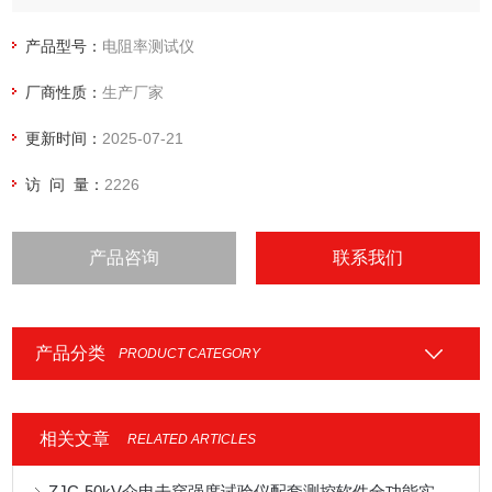
产品型号：
电阻率测试仪
厂商性质：
生产厂家
更新时间：
2025-07-21
访 问 量：
2226
产品咨询
联系我们
产品分类
PRODUCT CATEGORY
相关文章
RELATED ARTICLES
ZJC-50kV介电击穿强度试验仪配套测控软件全功能实操与数据管理教程