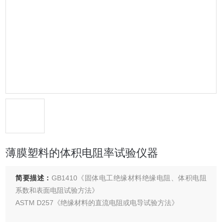
薄膜塑料的体积电阻率试验仪器
简要描述：
GB1410《固体电工绝缘材料绝缘电阻、体积电阻
系数和表面电阻试验方法》
ASTM D257《绝缘材料的直流电阻或电导试验方法》