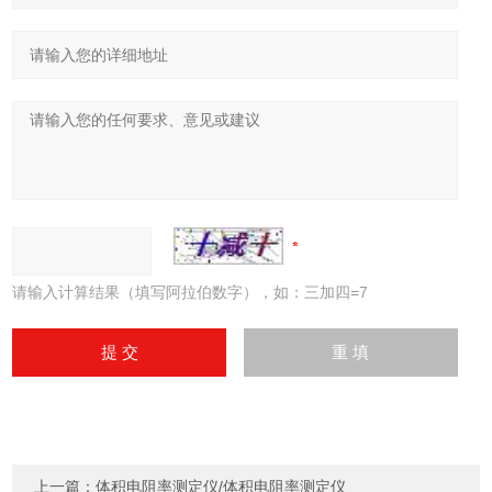
请输入计算结果（填写阿拉伯数字），如：三加四=7
上一篇：
体积电阻率测定仪/体积电阻率测定仪