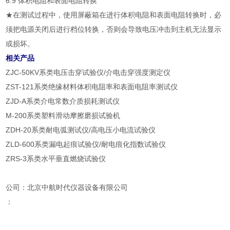
6.9 体积电阻和表面电阻转换
★在测试过程中，使用屏蔽箱在进行体积电阻和表面电阻转换时，必
须把电源关闭后进行档位转换，否则会导致电压冲击到主机无法显示
或损坏。
相关产品
ZJC-50KV系类电压击穿试验仪/介电击穿强度测定仪
ZST-121系类绝缘材料体积电阻率和表面电阻率测试仪
ZJD-A系类介电常数介质损耗测试仪
M-200系类塑料滑动摩擦磨损试验机
ZDH-20系类耐电弧测试仪/高电压小电流试验仪
ZLD-600系类漏电起痕试验仪/耐电痕化指数试验仪
ZRS-3系类水平垂直燃烧试验仪
公司：北京中航时代仪器设备有限公司
：