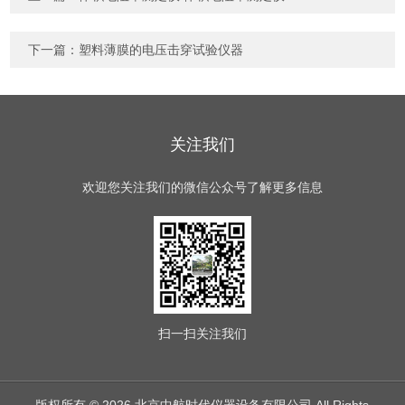
下一篇：
塑料薄膜的电压击穿试验仪器
关注我们
欢迎您关注我们的微信公众号了解更多信息
扫一扫
关注我们